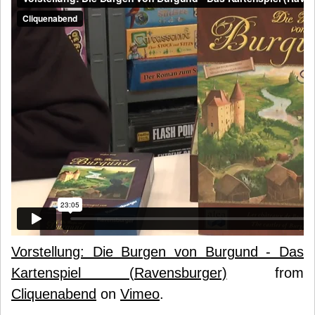
Vorstellung: Die Burgen von Burgund - Das
Kartenspiel (Ravensburger)
from
Cliquenabend
on
Vimeo
.