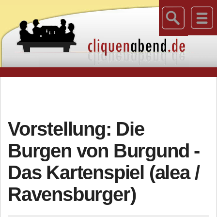
Vorstellung: Die
Burgen von Burgund -
Das Kartenspiel (alea /
Ravensburger)