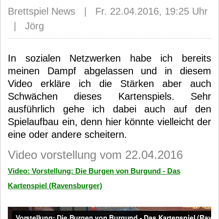
Brettspiel News | Fr. 22.04.2016, 19:25 Uhr
| Jörg
In sozialen Netzwerken habe ich bereits
meinen Dampf abgelassen und in diesem
Video erkläre ich die Stärken aber auch
Schwächen dieses Kartenspiels. Sehr
ausführlich gehe ich dabei auch auf den
Spielaufbau ein, denn hier könnte vielleicht der
eine oder andere scheitern.
Video vorstellung vom 22.04.2016
Video: Vorstellung: Die Burgen von Burgund - Das
Kartenspiel (Ravensburger)