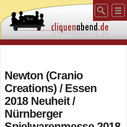
Newton (Cranio
Creations) / Essen
2018 Neuheit /
Nürnberger
Spielwarenmesse 2018