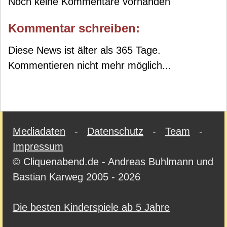
Noch keine Kommentare vorhanden
Kommentar schreiben:
Diese News ist älter als 365 Tage.
Kommentieren nicht mehr möglich...
Mediadaten
-
Datenschutz
-
Team
-
Impressum
© Cliquenabend.de - Andreas Buhlmann und
Bastian Karweg 2005 - 2026
Die besten Kinderspiele ab 5 Jahre