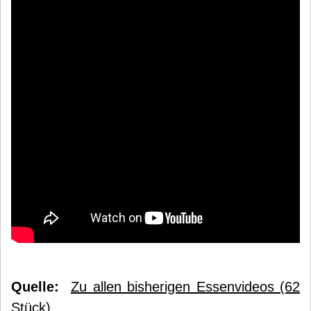
Quelle:
Zu allen bisherigen Essenvideos (62
Stück)