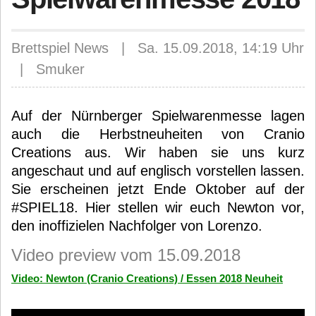
Brettspiel News | Sa. 15.09.2018, 14:19 Uhr
| Smuker
Auf der Nürnberger Spielwarenmesse lagen
auch die Herbstneuheiten von Cranio
Creations aus. Wir haben sie uns kurz
angeschaut und auf englisch vorstellen lassen.
Sie erscheinen jetzt Ende Oktober auf der
#SPIEL18. Hier stellen wir euch Newton vor,
den inoffizielen Nachfolger von Lorenzo.
Video preview vom 15.09.2018
Video: Newton (Cranio Creations) / Essen 2018 Neuheit