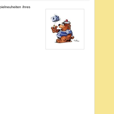
ielneuheiten ihres