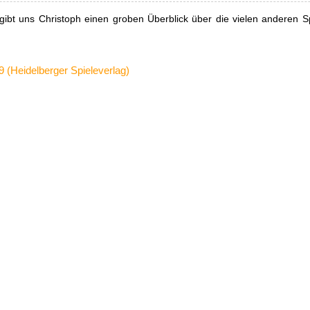
gibt uns Christoph einen groben Überblick über die vielen anderen Sp
 (Heidelberger Spieleverlag)