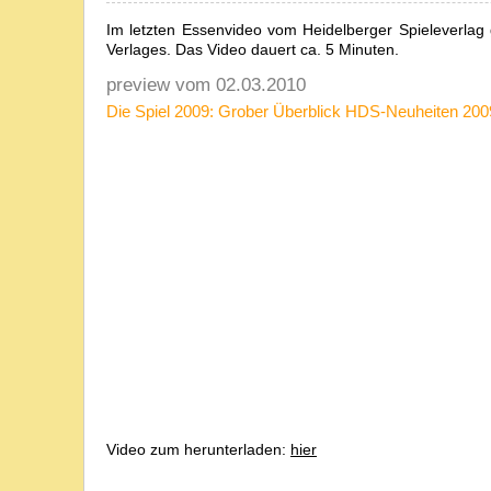
Im letzten Essenvideo vom Heidelberger Spieleverlag 
Verlages. Das Video dauert ca. 5 Minuten.
preview vom 02.03.2010
Die Spiel 2009: Grober Überblick HDS-Neuheiten 2009
Video zum herunterladen:
hier