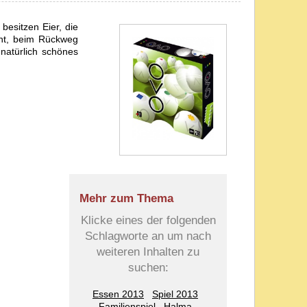
besitzen Eier, die
nnt, beim Rückweg
 natürlich schönes
Mehr zum Thema
Klicke eines der folgenden
Schlagworte an um nach
weiteren Inhalten zu
suchen:
Essen 2013
Spiel 2013
Familienspiel
Halma