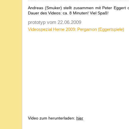
Andreas (Smuker) stellt zusammen mit Peter Eggert d
Dauer des Videos: ca. 8 Minuten! Viel Spaß!
prototyp vom 22.06.2009
Videospezial Herne 2009: Pergamon (Eggertspiele)
Video zum herunterladen:
hier