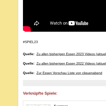
#SPIEL23
Quelle:
Zu allen bisherigen Essen 2023 Videos (aktuel
Quelle:
Zu allen bisherigen Essen 2022 Videos (aktuel
Quelle:
Zur Essen Vorschau Liste von cliquenabend
Verknüpfte Spiele: