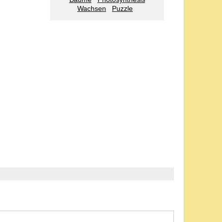
Wachsen
Puzzle