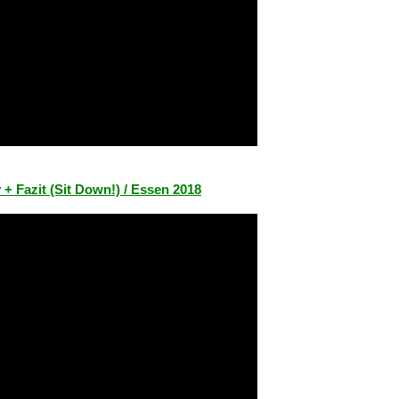
+ Fazit (Sit Down!) / Essen 2018