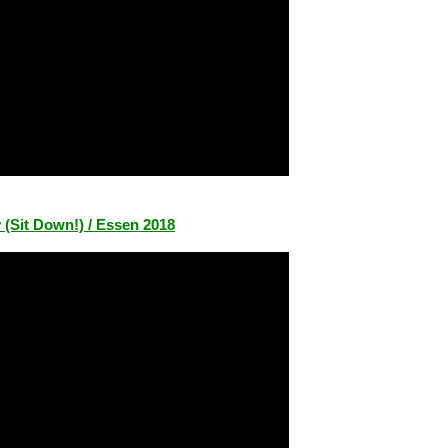
 (Sit Down!) / Essen 2018