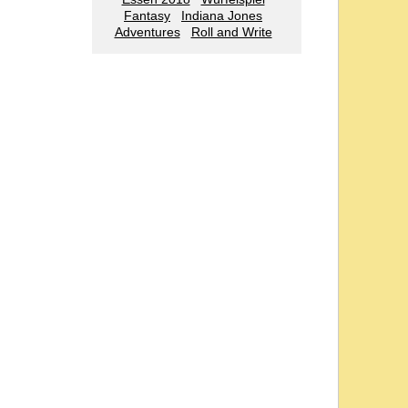
Fantasy
Indiana Jones
Adventures
Roll and Write