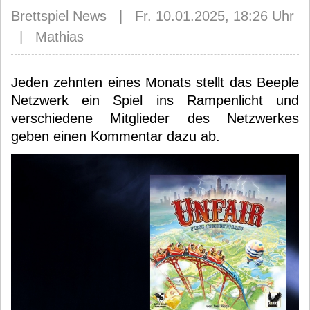
Brettspiel News | Fr. 10.01.2025, 18:26 Uhr
| Mathias
Jeden zehnten eines Monats stellt das Beeple
Netzwerk ein Spiel ins Rampenlicht und
verschiedene Mitglieder des Netzwerkes
geben einen Kommentar dazu ab.