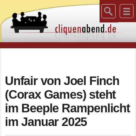
Unfair von Joel Finch
(Corax Games) steht
im Beeple Rampenlicht
im Januar 2025