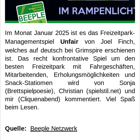
Im Monat Januar 2025 ist es das Freizeitpark-
Managementspiel
Unfair
von Joel Finch,
welches auf deutsch bei Grimspire erschienen
ist. Das recht konfrontative Spiel um den
besten Freizeitpark mit Fahrgeschäften,
Mitarbeitenden, Erholungsmöglichkeiten und
Snack-Statiomen wird von Sonja
(Brettspielpoesie), Christian (spielstil.net) und
mir (Cliquenabend) kommentiert. Viel Spaß
beim Lesen.
Quelle:
Beeple Netzwerk