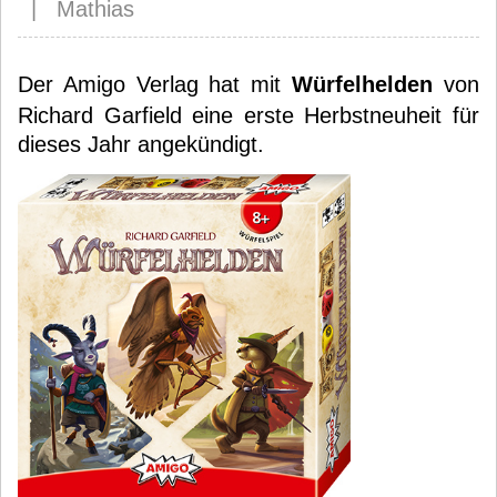
| Mathias
Der Amigo Verlag hat mit
Würfelhelden
von
Richard Garfield eine erste Herbstneuheit für
dieses Jahr angekündigt.