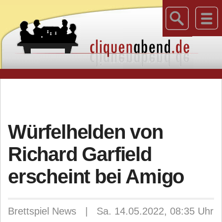
Würfelhelden von
Richard Garfield
erscheint bei Amigo
Brettspiel News | Sa. 14.05.2022, 08:35 Uhr