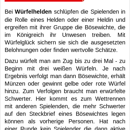
Bei
Würfelhelden
schlüpfen die Spielenden in
die Rolle eines Helden oder einer Heldin und
ergreifen mit ihrer Gruppe die Bösewichte, die
im Königreich ihr Unwesen treiben. Mit
Würfelglück sichern sie sich die ausgesetzten
Belohnungen oder finden wertvolle Schätze.
Dazu würfelt man am Zug bis zu drei Mal - zu
Beginn mit drei weißen Würfeln. Je nach
Ergebnis verfolgt man dann Bösewichte, erhält
Münzen oder gewinnt gelbe oder rote Würfel
hinzu. Zum Verfolgen braucht man erwürfelte
Schwerter. Hier kommt es zum Wettrennen
mit anderen Spielenden, die mehr Schwerter
auf den Steckbrief eines Bösewichtes legen
können als vorherige Personen. Hat nach
einer Runde kein Spielender die dann aktive