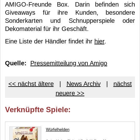
AMIGO-Freunde Box. Darin befinden sich
Giveaways für ihre Kunden, besondere
Sonderkarten und Schnupperspiele oder
Dekomaterial für ihr Geschäft.
Eine Liste der Händler findet ihr
hier
.
Quelle:
Pressemitteilung von Amigo
<< nächst ältere
|
News Archiv
|
nächst
neuere >>
Verknüpfte Spiele:
Würfelhelden