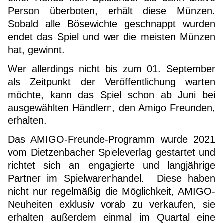
Person überboten, erhält diese Münzen.
Sobald alle Bösewichte geschnappt wurden
endet das Spiel und wer die meisten Münzen
hat, gewinnt.
Wer allerdings nicht bis zum 01. September
als Zeitpunkt der Veröffentlichung warten
möchte, kann das Spiel schon ab Juni bei
ausgewählten Händlern, den Amigo Freunden,
erhalten.
Das AMIGO-Freunde-Programm wurde 2021
vom Dietzenbacher Spieleverlag gestartet und
richtet sich an engagierte und langjährige
Partner im Spielwarenhandel. Diese haben
nicht nur regelmäßig die Möglichkeit, AMIGO-
Neuheiten exklusiv vorab zu verkaufen, sie
erhalten außerdem einmal im Quartal eine