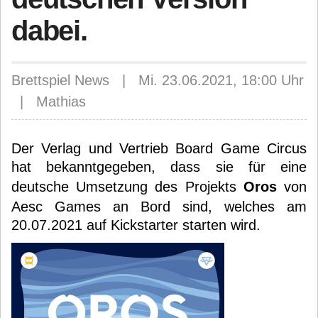
dabei.
Brettspiel News | Mi. 23.06.2021, 18:00 Uhr
| Mathias
Der Verlag und Vertrieb Board Game Circus
hat bekanntgegeben, dass sie für eine
deutsche Umsetzung des Projekts
Oros
von
Aesc Games an Bord sind, welches am
20.07.2021 auf Kickstarter starten wird.