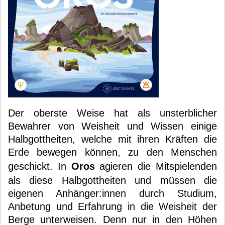
Der oberste Weise hat als unsterblicher
Bewahrer von Weisheit und Wissen einige
Halbgottheiten, welche mit ihren Kräften die
Erde bewegen können, zu den Menschen
geschickt. In
Oros
agieren die Mitspielenden
als diese Halbgottheiten und müssen die
eigenen Anhänger:innen durch Studium,
Anbetung und Erfahrung in die Weisheit der
Berge unterweisen. Denn nur in den Höhen