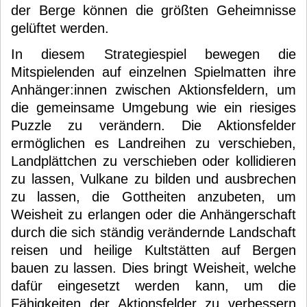
der Berge können die größten Geheimnisse
gelüftet werden.
In diesem Strategiespiel bewegen die
Mitspielenden auf einzelnen Spielmatten ihre
Anhänger:innen zwischen Aktionsfeldern, um
die gemeinsame Umgebung wie ein riesiges
Puzzle zu verändern. Die Aktionsfelder
ermöglichen es Landreihen zu verschieben,
Landplättchen zu verschieben oder kollidieren
zu lassen, Vulkane zu bilden und ausbrechen
zu lassen, die Gottheiten anzubeten, um
Weisheit zu erlangen oder die Anhängerschaft
durch die sich ständig verändernde Landschaft
reisen und heilige Kultstätten auf Bergen
bauen zu lassen. Dies bringt Weisheit, welche
dafür eingesetzt werden kann, um die
Fähigkeiten der Aktionsfelder zu verbessern