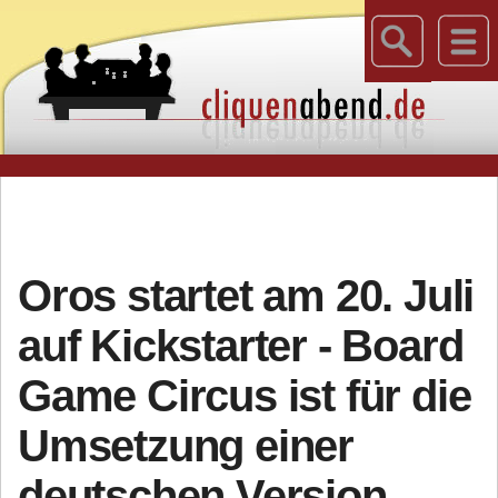
Oros startet am 20. Juli
auf Kickstarter - Board
Game Circus ist für die
Umsetzung einer
deutschen Version