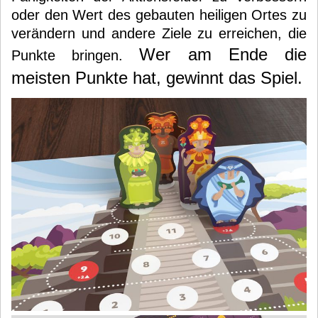
oder den Wert des gebauten heiligen Ortes zu
verändern und andere Ziele zu erreichen, die
Wer am Ende die
Punkte bringen.
meisten Punkte hat, gewinnt das Spiel.