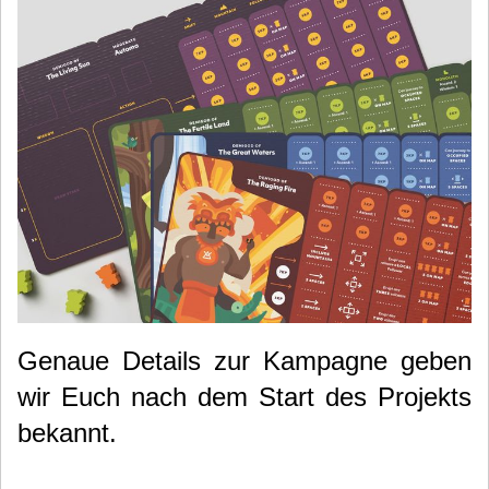
Genaue Details zur Kampagne geben
wir Euch nach dem Start des Projekts
bekannt.