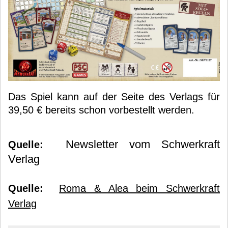
Das Spiel kann auf der Seite des Verlags für
39,50 € bereits schon vorbestellt werden.
Newsletter vom Schwerkraft
Quelle:
Verlag
Quelle:
Roma & Alea beim Schwerkraft
Verlag