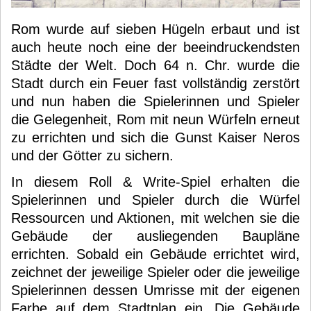
Rom wurde auf sieben Hügeln erbaut und ist
auch heute noch eine der beeindruckendsten
Städte der Welt. Doch 64 n. Chr. wurde die
Stadt durch ein Feuer fast vollständig zerstört
und nun haben die Spielerinnen und Spieler
die Gelegenheit, Rom mit neun Würfeln erneut
zu errichten und sich die Gunst Kaiser Neros
und der Götter zu sichern.
In diesem Roll & Write-Spiel erhalten die
Spielerinnen und Spieler durch die Würfel
Ressourcen und Aktionen, mit welchen sie die
Gebäude der ausliegenden Baupläne
errichten. Sobald ein Gebäude errichtet wird,
zeichnet der jeweilige Spieler oder die jeweilige
Spielerinnen dessen Umrisse mit der eigenen
Farbe auf dem Stadtplan ein. Die Gebäude