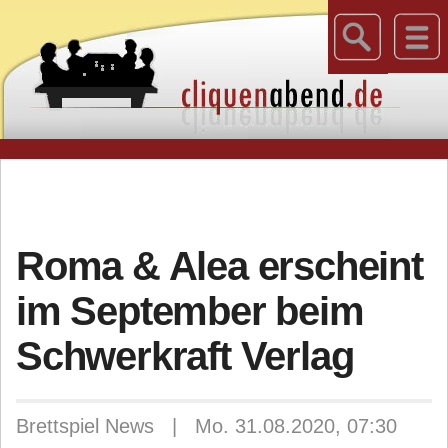
Roma & Alea erscheint
im September beim
Schwerkraft Verlag
Brettspiel News | Mo. 31.08.2020, 07:30