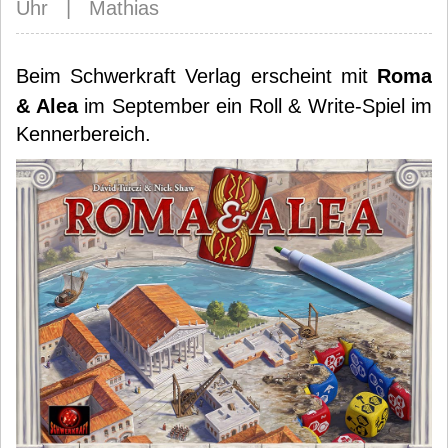
Uhr | Mathias
Beim Schwerkraft Verlag erscheint mit
Roma
& Alea
im September ein Roll & Write-Spiel im
Kennerbereich.