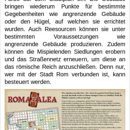
bringen wiederum Punkte für bestimmte
Gegebenheiten wie angrenzende Gebäude
oder den Hügel, auf welchen sie errichtet
wurden. Auch Reesourcen können sie unter
bestimmten Voraussetzungen wie
angrenzende Gebäude produzieren. Zudem
können die Mispielenden Siedlungen erobern
und das Straßennetz erneuern, um diese an
das römische Reich anzuschließen. Denn nur,
wer mit der Stadt Rom verbunden ist, kann
besteuert werden.