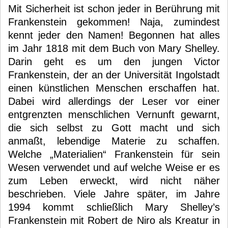
Mit Sicherheit ist schon jeder in Berührung mit
Frankenstein gekommen! Naja, zumindest
kennt jeder den Namen! Begonnen hat alles
im Jahr 1818 mit dem Buch von Mary Shelley.
Darin geht es um den jungen Victor
Frankenstein, der an der Universität Ingolstadt
einen künstlichen Menschen erschaffen hat.
Dabei wird allerdings der Leser vor einer
entgrenzten menschlichen Vernunft gewarnt,
die sich selbst zu Gott macht und sich
anmaßt, lebendige Materie zu schaffen.
Welche „Materialien“ Frankenstein für sein
Wesen verwendet und auf welche Weise er es
zum Leben erweckt, wird nicht näher
beschrieben. Viele Jahre später, im Jahre
1994 kommt schließlich Mary Shelley’s
Frankenstein mit Robert de Niro als Kreatur in