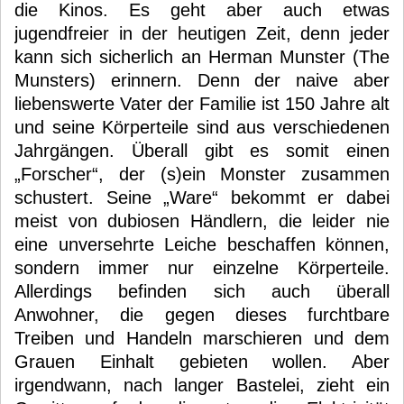
die Kinos. Es geht aber auch etwas
jugendfreier in der heutigen Zeit, denn jeder
kann sich sicherlich an Herman Munster (The
Munsters) erinnern. Denn der naive aber
liebenswerte Vater der Familie ist 150 Jahre alt
und seine Körperteile sind aus verschiedenen
Jahrgängen. Überall gibt es somit einen
„Forscher“, der (s)ein Monster zusammen
schustert. Seine „Ware“ bekommt er dabei
meist von dubiosen Händlern, die leider nie
eine unversehrte Leiche beschaffen können,
sondern immer nur einzelne Körperteile.
Allerdings befinden sich auch überall
Anwohner, die gegen dieses furchtbare
Treiben und Handeln marschieren und dem
Grauen Einhalt gebieten wollen. Aber
irgendwann, nach langer Bastelei, zieht ein