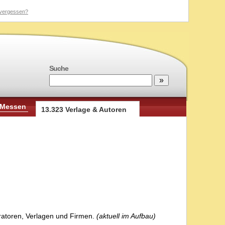
vergessen?
Suche
 Messen
13.323 Verlage & Autoren
stratoren, Verlagen und Firmen.
(aktuell im Aufbau)