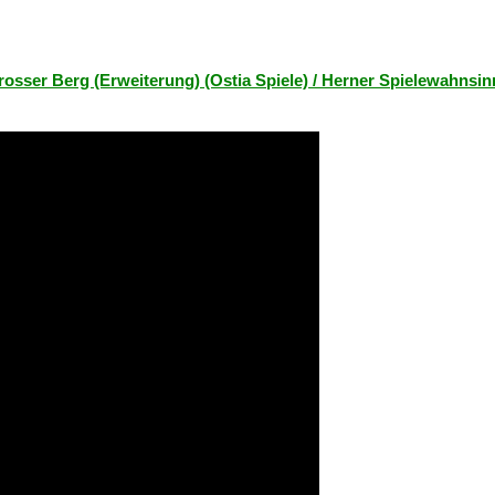
osser Berg (Erweiterung) (Ostia Spiele) / Herner Spielewahnsin