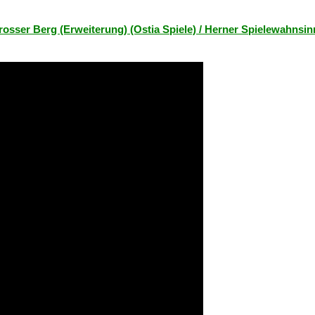
osser Berg (Erweiterung) (Ostia Spiele) / Herner Spielewahnsin