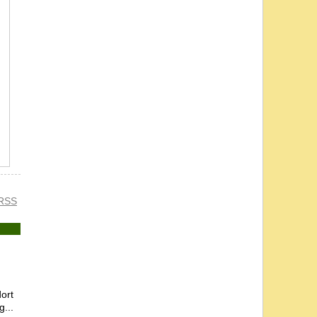
RSS
ort
...