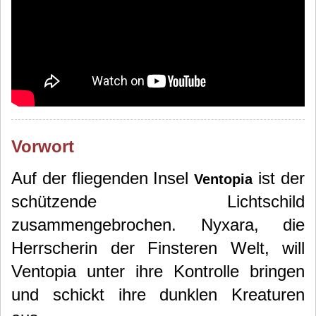
Vorwort
Auf der fliegenden Insel
ist der
Ventopia
schützende Lichtschild
zusammengebrochen. Nyxara, die
Herrscherin der Finsteren Welt, will
Ventopia unter ihre Kontrolle bringen
und schickt ihre dunklen Kreaturen