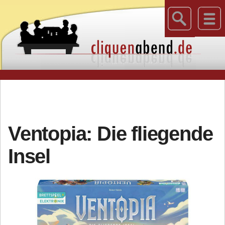
Ventopia: Die fliegende
Insel