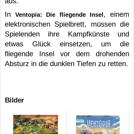
aus.
In
, einem
Ventopia: Die fliegende Insel
elektronischen Spielbrett, müssen die
Spielenden ihre Kampfkünste und
etwas Glück einsetzen, um die
fliegende Insel vor dem drohenden
Absturz in die dunklen Tiefen zu retten.
Bilder