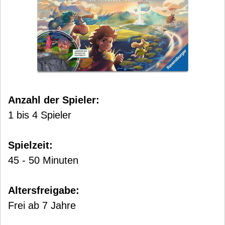
Anzahl der Spieler:
1 bis 4 Spieler
Spielzeit:
45 - 50 Minuten
Altersfreigabe:
Frei ab 7 Jahre