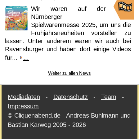
Wir waren auf der
Nürnberger
Spielwarenmesse 2025, um uns die
Frühjahrsneuheiten vorstellen zu
lassen. Unter anderem waren wir auch bei
Ravensburger und haben dort einige Videos
für...
...
Weiter zu allen News
Mediadaten
-
Datenschutz
-
Team
-
Impressum
© Cliquenabend.de - Andreas Buhlmann und
Bastian Karweg 2005 - 2026