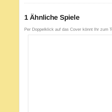
1 Ähnliche Spiele
Per Doppelklick auf das Cover könnt Ihr zum T