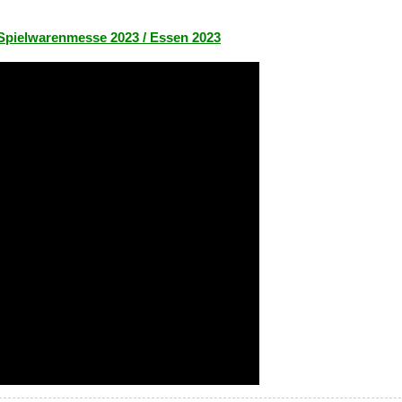
Spielwarenmesse 2023 / Essen 2023