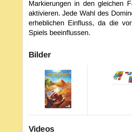
Markierungen in den gleichen F
aktivieren.
Jede Wahl des Domino
erheblichen Einfluss, da die v
Spiels beeinflussen.
Bilder
Videos