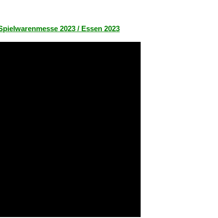
Spielwarenmesse 2023 / Essen 2023