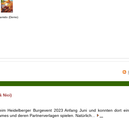
ramido (Demo)
 Nici)
im Heidelberger Burgevent 2023 Anfang Juni und konnten dort ein
s und deren Partnerverlagen spielen. Natürlich...
...