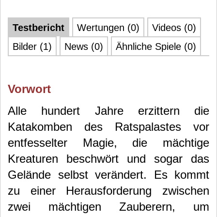
Testbericht
Wertungen (0)
Videos (0)
Bilder (1)
News (0)
Ähnliche Spiele (0)
Vorwort
Alle hundert Jahre erzittern die
Katakomben des Ratspalastes vor
entfesselter Magie, die mächtige
Kreaturen beschwört und sogar das
Gelände selbst verändert. Es kommt
zu einer Herausforderung zwischen
zwei mächtigen Zauberern, um