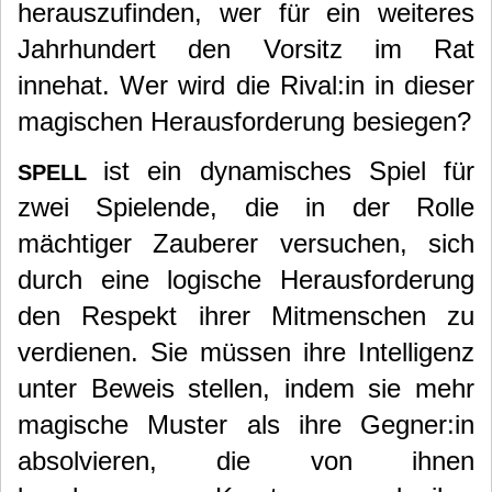
herauszufinden, wer für ein weiteres
Jahrhundert den Vorsitz im Rat
innehat. Wer wird die Rival:in in dieser
magischen Herausforderung besiegen?
ist ein dynamisches Spiel für
SPELL
zwei Spielende, die in der Rolle
mächtiger Zauberer versuchen, sich
durch eine logische Herausforderung
den Respekt ihrer Mitmenschen zu
verdienen. Sie müssen ihre Intelligenz
unter Beweis stellen, indem sie mehr
magische Muster als ihre Gegner:in
absolvieren, die von ihnen