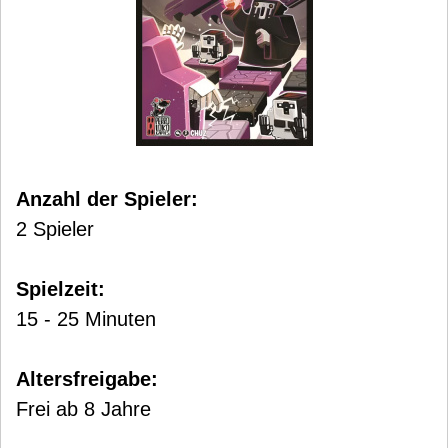
Anzahl der Spieler:
2 Spieler
Spielzeit:
15 - 25 Minuten
Altersfreigabe:
Frei ab 8 Jahre