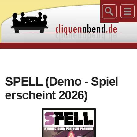
SPELL (Demo - Spiel
erscheint 2026)