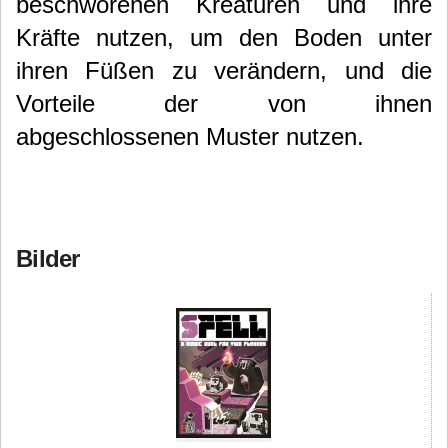
beschworenen Kreaturen und ihre
Kräfte nutzen, um den Boden unter
ihren Füßen zu verändern, und die
Vorteile der von ihnen
abgeschlossenen Muster nutzen.
Bilder