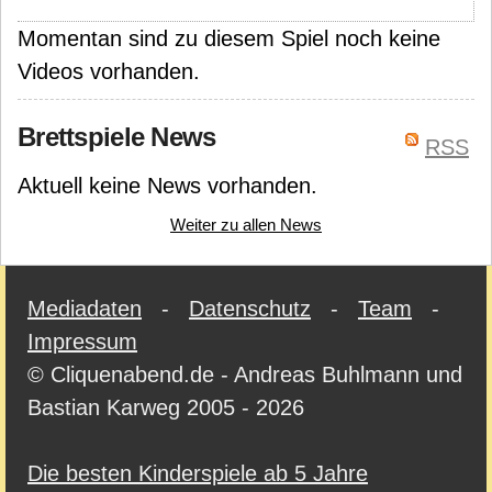
Momentan sind zu diesem Spiel noch keine
Videos vorhanden.
Brettspiele News
RSS
Aktuell keine News vorhanden.
Weiter zu allen News
Mediadaten
-
Datenschutz
-
Team
-
Impressum
© Cliquenabend.de - Andreas Buhlmann und
Bastian Karweg 2005 - 2026
Die besten Kinderspiele ab 5 Jahre