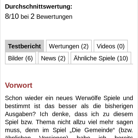
Durchschnittswertung:
8
10
2
/
bei
Bewertungen
Testbericht
Wertungen (2)
Videos (0)
Bilder (6)
News (2)
Ähnliche Spiele (10)
Vorwort
Schon wieder ein neues Werwölfe Spiele und
bestimmt ist das besser als die bisherigen
Ausgaben? Ich denke, dass ich zu diesem
Spiel bzw. Thema nicht allzu viel mehr sagen
muss, denn im Spiel „Die Gemeinde“ (bzw.