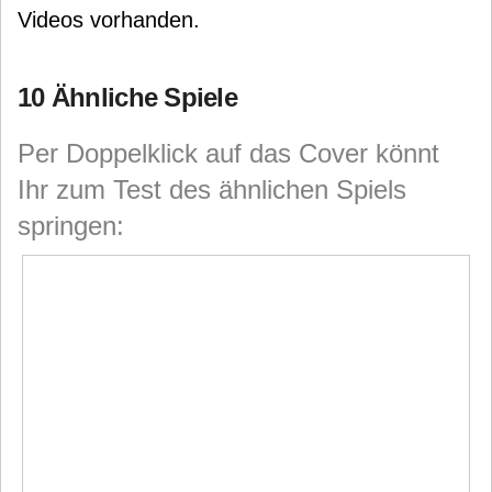
Videos vorhanden.
10 Ähnliche Spiele
Per Doppelklick auf das Cover könnt
Ihr zum Test des ähnlichen Spiels
springen: