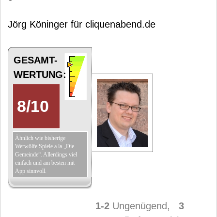
Jörg Köninger für cliquenabend.de
GESAMT-
WERTUNG:
8
/
10
Ähnlich wie bisherige
Werwölfe Spiele a la „Die
Gemeinde“. Allerdings viel
einfach und am besten mit
App sinnvoll.
1-2
Ungenügend,
3