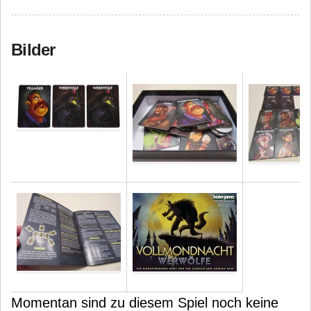
Bilder
Momentan sind zu diesem Spiel noch keine