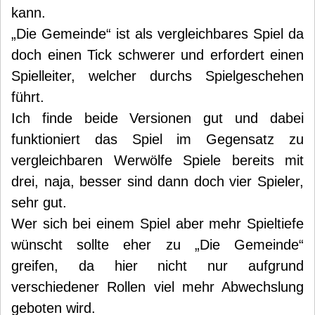
kann.
„Die Gemeinde“ ist als vergleichbares Spiel da
doch einen Tick schwerer und erfordert einen
Spielleiter, welcher durchs Spielgeschehen
führt.
Ich finde beide Versionen gut und dabei
funktioniert das Spiel im Gegensatz zu
vergleichbaren Werwölfe Spiele bereits mit
drei, naja, besser sind dann doch vier Spieler,
sehr gut.
Wer sich bei einem Spiel aber mehr Spieltiefe
wünscht sollte eher zu „Die Gemeinde“
greifen, da hier nicht nur aufgrund
verschiedener Rollen viel mehr Abwechslung
geboten wird.