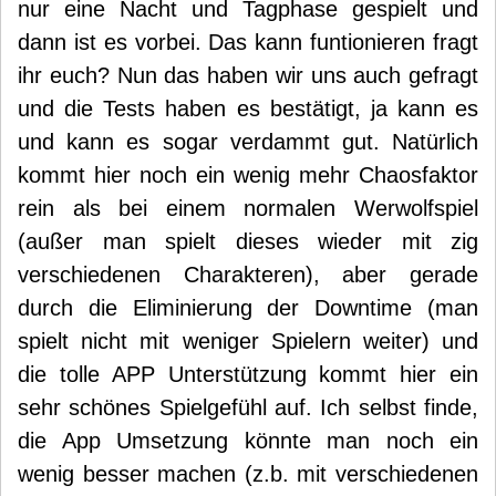
nur eine Nacht und Tagphase gespielt und
dann ist es vorbei. Das kann funtionieren fragt
ihr euch? Nun das haben wir uns auch gefragt
und die Tests haben es bestätigt, ja kann es
und kann es sogar verdammt gut. Natürlich
kommt hier noch ein wenig mehr Chaosfaktor
rein als bei einem normalen Werwolfspiel
(außer man spielt dieses wieder mit zig
verschiedenen Charakteren), aber gerade
durch die Eliminierung der Downtime (man
spielt nicht mit weniger Spielern weiter) und
die tolle APP Unterstützung kommt hier ein
sehr schönes Spielgefühl auf. Ich selbst finde,
die App Umsetzung könnte man noch ein
wenig besser machen (z.b. mit verschiedenen