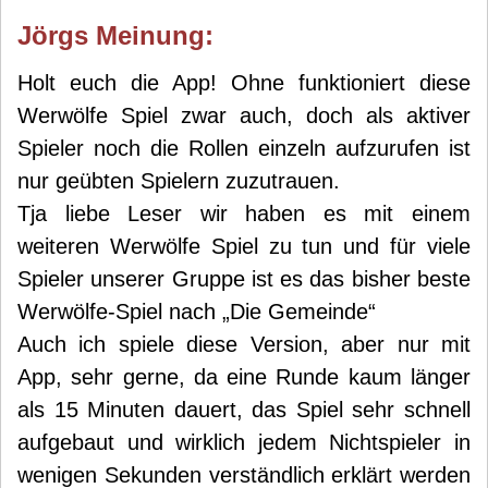
Jörg
s Meinung:
Holt euch die App! Ohne funktioniert diese
Werwölfe Spiel zwar auch, doch als aktiver
Spieler noch die Rollen einzeln aufzurufen ist
nur geübten Spielern zuzutrauen.
Tja liebe Leser wir haben es mit einem
weiteren Werwölfe Spiel zu tun und für viele
Spieler unserer Gruppe ist es das bisher beste
Werwölfe-Spiel nach „Die Gemeinde“
Auch ich spiele diese Version, aber nur mit
App, sehr gerne, da eine Runde kaum länger
als 15 Minuten dauert, das Spiel sehr schnell
aufgebaut und wirklich jedem Nichtspieler in
wenigen Sekunden verständlich erklärt werden