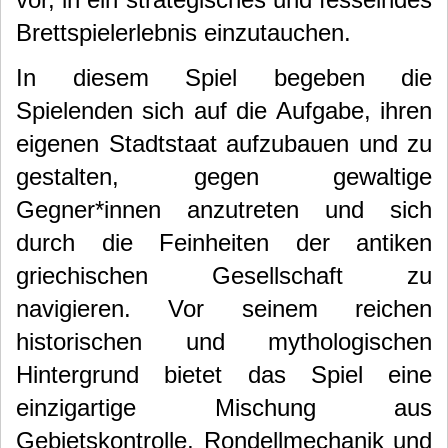
Brettspielerlebnis einzutauchen.
In diesem Spiel begeben die
Spielenden sich auf die Aufgabe, ihren
eigenen Stadtstaat aufzubauen und zu
gestalten, gegen gewaltige
Gegner*innen anzutreten und sich
durch die Feinheiten der antiken
griechischen Gesellschaft zu
navigieren.
Vor seinem reichen
historischen und mythologischen
Hintergrund bietet das Spiel eine
einzigartige Mischung aus
Gebietskontrolle, Rondellmechanik und