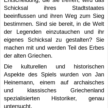
Schicksal ihres Stadtstaates
beeinflussen und ihren Weg zum Sieg
bestimmen.
Sind sie bereit, in die Welt
der Legenden einzutauchen und ihr
eigenes Schicksal zu gestalten? Sie
machen mit und werden Teil des Erbes
der alten Griechen.
Die kulturellen und historischen
Aspekte des Spiels wurden von Jan
Heinemann, einem auf archaisches
und klassisches Griechenland
spezialisierten Historiker, genau
untersucht.