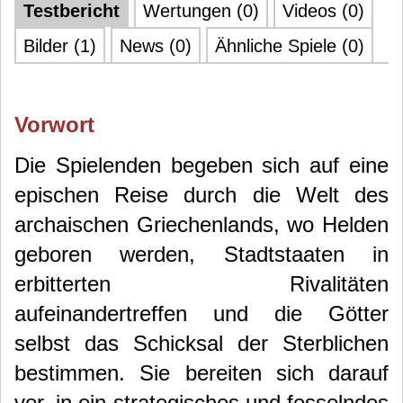
Testbericht
Wertungen (0)
Videos (0)
Bilder (1)
News (0)
Ähnliche Spiele (0)
Vorwort
Die Spielenden begeben sich auf eine
epischen Reise durch die Welt des
archaischen Griechenlands, wo Helden
geboren werden, Stadtstaaten in
erbitterten Rivalitäten
aufeinandertreffen und die Götter
selbst das Schicksal der Sterblichen
bestimmen. Sie bereiten sich darauf
vor, in ein strategisches und fesselndes