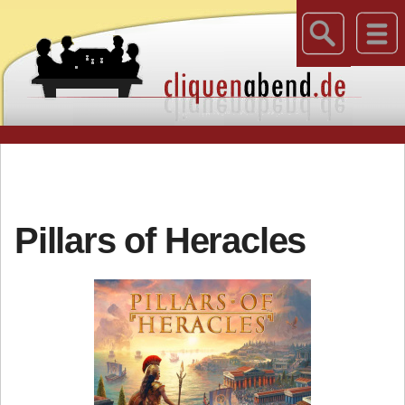
Pillars of Heracles