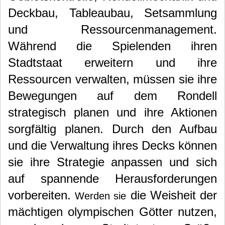
Deckbau, Tableaubau, Setsammlung
und Ressourcenmanagement.
Während die Spielenden ihren
Stadtstaat erweitern und ihre
Ressourcen verwalten, müssen sie ihre
Bewegungen auf dem Rondell
strategisch planen und ihre Aktionen
sorgfältig planen. Durch den Aufbau
und die Verwaltung ihres Decks können
sie ihre Strategie anpassen und sich
auf spannende Herausforderungen
vorbereiten.
die Weisheit der
Werden sie
mächtigen olympischen Götter nutzen,