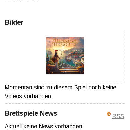
Bilder
Momentan sind zu diesem Spiel noch keine
Videos vorhanden.
Brettspiele News
RSS
Aktuell keine News vorhanden.