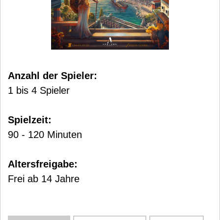
Anzahl der Spieler:
1 bis 4 Spieler
Spielzeit:
90 - 120 Minuten
Altersfreigabe:
Frei ab 14 Jahre