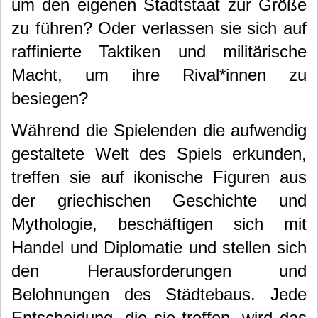
um den eigenen Stadtstaat zur Größe
zu führen? Oder verlassen sie sich auf
raffinierte Taktiken und militärische
Macht, um ihre Rival*innen zu
besiegen?
Während die Spielenden die aufwendig
gestaltete Welt des Spiels erkunden,
treffen sie auf ikonische Figuren aus
der griechischen Geschichte und
Mythologie, beschäftigen sich mit
Handel und Diplomatie und stellen sich
den Herausforderungen und
Belohnungen des Städtebaus. Jede
Entscheidung, die sie treffen, wird das