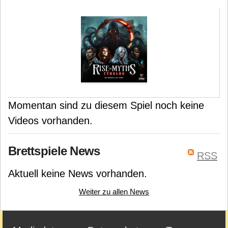
Momentan sind zu diesem Spiel noch keine
Videos vorhanden.
Brettspiele News
RSS
Aktuell keine News vorhanden.
Weiter zu allen News