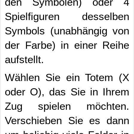
den Symbolen) oder 4
Spielfiguren desselben
Symbols (unabhängig von
der Farbe) in einer Reihe
aufstellt.
Wählen Sie ein Totem (X
oder O), das Sie in Ihrem
Zug spielen möchten.
Verschieben Sie es dann