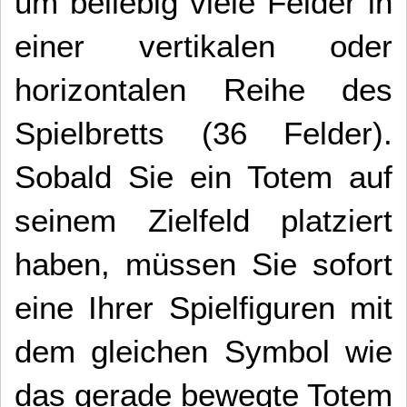
um beliebig viele Felder in
einer vertikalen oder
horizontalen Reihe des
Spielbretts (36 Felder).
Sobald Sie ein Totem auf
seinem Zielfeld platziert
haben, müssen Sie sofort
eine Ihrer Spielfiguren mit
dem gleichen Symbol wie
das gerade bewegte Totem