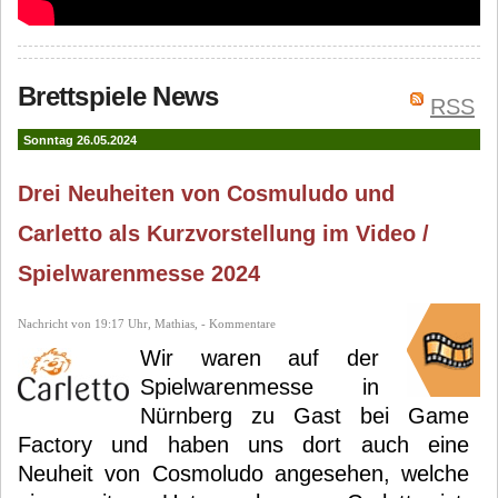
Brettspiele News
RSS
Sonntag 26.05.2024
Drei Neuheiten von Cosmuludo und
Carletto als Kurzvorstellung im Video /
Spielwarenmesse 2024
Nachricht von 19:17 Uhr, Mathias, - Kommentare
Wir waren auf der
Spielwarenmesse in
Nürnberg zu Gast bei Game
Factory und haben uns dort auch eine
Neuheit von Cosmoludo angesehen, welche