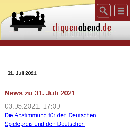
31. Juli 2021
News zu 31. Juli 2021
03.05.2021, 17:00
Die Abstimmung für den Deutschen
Spielepreis und den Deutschen