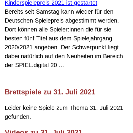
Kinderspielepreis 2021 ist gestartet
Bereits seit Samstag kann wieder für den
Deutschen Spielepreis abgestimmt werden.
Dort können alle Spieler:innen die für sie
besten fünf Titel aus dem Spielejahrgang
2020/2021 angeben. Der Schwerpunkt liegt
dabei natürlich auf den Neuheiten im Bereich
der SPIEL.digital 20 ...
Brettspiele zu 31. Juli 2021
Leider keine Spiele zum Thema 31. Juli 2021
gefunden.
Videos zu 31. Juli 2021