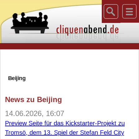
Beijing
News zu Beijing
14.06.2026, 16:07
Preview Seite für das Kickstarter-Projekt zu
Tromsö, dem 13. Spiel der Stefan Feld City