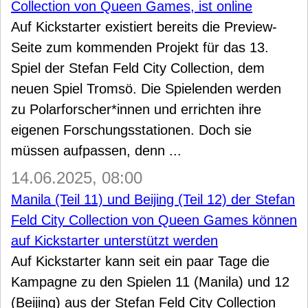
Collection von Queen Games, ist online
Auf Kickstarter existiert bereits die Preview-
Seite zum kommenden Projekt für das 13.
Spiel der Stefan Feld City Collection, dem
neuen Spiel Tromsö. Die Spielenden werden
zu Polarforscher*innen und errichten ihre
eigenen Forschungsstationen. Doch sie
müssen aufpassen, denn ...
14.06.2025, 08:00
Manila (Teil 11) und Beijing (Teil 12) der Stefan
Feld City Collection von Queen Games können
auf Kickstarter unterstützt werden
Auf Kickstarter kann seit ein paar Tage die
Kampagne zu den Spielen 11 (Manila) und 12
(Beijing) aus der Stefan Feld City Collection