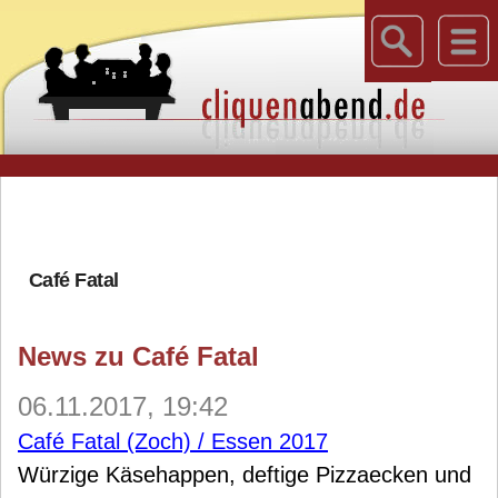
Café Fatal
News zu Café Fatal
06.11.2017, 19:42
Café Fatal (Zoch) / Essen 2017
Würzige Käsehappen, deftige Pizzaecken und