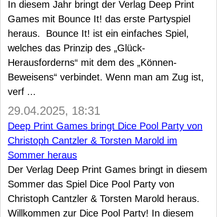
In diesem Jahr bringt der Verlag Deep Print
Games mit Bounce It! das erste Partyspiel
heraus. Bounce It! ist ein einfaches Spiel,
welches das Prinzip des „Glück-
Herausforderns“ mit dem des „Können-
Beweisens“ verbindet. Wenn man am Zug ist,
verf ...
29.04.2025, 18:31
Deep Print Games bringt Dice Pool Party von
Christoph Cantzler & Torsten Marold im
Sommer heraus
Der Verlag Deep Print Games bringt in diesem
Sommer das Spiel Dice Pool Party von
Christoph Cantzler & Torsten Marold heraus.
Willkommen zur Dice Pool Party! In diesem