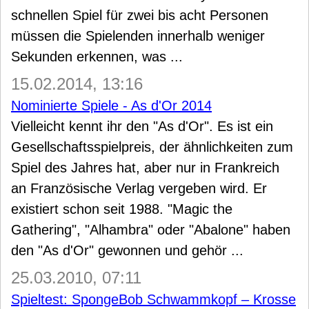
schnellen Spiel für zwei bis acht Personen
müssen die Spielenden innerhalb weniger
Sekunden erkennen, was ...
15.02.2014, 13:16
Nominierte Spiele - As d'Or 2014
Vielleicht kennt ihr den "As d'Or". Es ist ein
Gesellschaftsspielpreis, der ähnlichkeiten zum
Spiel des Jahres hat, aber nur in Frankreich
an Französische Verlag vergeben wird. Er
existiert schon seit 1988. "Magic the
Gathering", "Alhambra" oder "Abalone" haben
den "As d'Or" gewonnen und gehör ...
25.03.2010, 07:11
Spieltest: SpongeBob Schwammkopf – Krosse