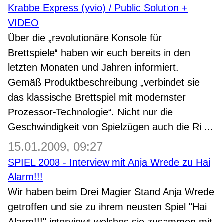
Krabbe Express (yvio) / Public Solution +
VIDEO
Über die „revolutionäre Konsole für
Brettspiele“ haben wir euch bereits in den
letzten Monaten und Jahren informiert.
Gemäß Produktbeschreibung „verbindet sie
das klassische Brettspiel mit modernster
Prozessor-Technologie“. Nicht nur die
Geschwindigkeit von Spielzügen auch die Ri ...
15.01.2009, 09:27
SPIEL 2008 - Interview mit Anja Wrede zu Hai
Alarm!!!
Wir haben beim Drei Magier Stand Anja Wrede
getroffen und sie zu ihrem neusten Spiel "Hai
Alarm!!!" interviewt welches sie zusammen mit