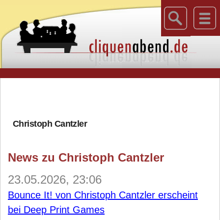
Christoph Cantzler
News zu Christoph Cantzler
23.05.2026, 23:06
Bounce It! von Christoph Cantzler erscheint
bei Deep Print Games