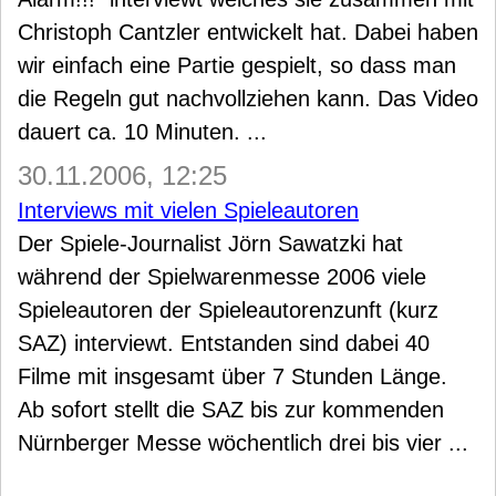
Christoph Cantzler entwickelt hat. Dabei haben
wir einfach eine Partie gespielt, so dass man
die Regeln gut nachvollziehen kann. Das Video
dauert ca. 10 Minuten. ...
30.11.2006, 12:25
Interviews mit vielen Spieleautoren
Der Spiele-Journalist Jörn Sawatzki hat
während der Spielwarenmesse 2006 viele
Spieleautoren der Spieleautorenzunft (kurz
SAZ) interviewt. Entstanden sind dabei 40
Filme mit insgesamt über 7 Stunden Länge.
Ab sofort stellt die SAZ bis zur kommenden
Nürnberger Messe wöchentlich drei bis vier ...