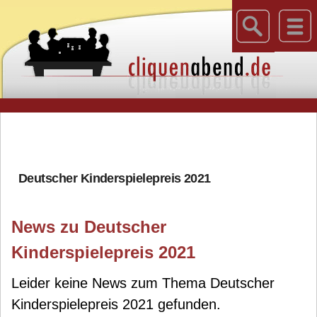
Deutscher Kinderspielepreis 2021
News zu Deutscher
Kinderspielepreis 2021
Leider keine News zum Thema Deutscher
Kinderspielepreis 2021 gefunden.