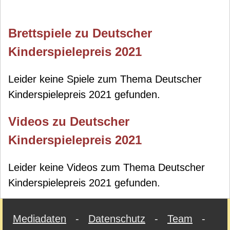
Brettspiele zu Deutscher
Kinderspielepreis 2021
Leider keine Spiele zum Thema Deutscher
Kinderspielepreis 2021 gefunden.
Videos zu Deutscher
Kinderspielepreis 2021
Leider keine Videos zum Thema Deutscher
Kinderspielepreis 2021 gefunden.
Mediadaten
-
Datenschutz
-
Team
-