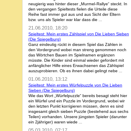
neugierig was hinter dieser „Murmel-Rallye“ steckt. In
den vergangen Spieltests fielen die Urteile diese
Reihe fast immer gut aus und aus Sicht der Eltern
bzw. uns als Spieler war klar dass die ...
21.06.2010, 18:20
Spieltest: Mein erstes Zählspiel von Die Lieben Sieben
(Die Spiegelburg)
Ganz eindeutig rückt in diesem Spiel das Zählen in
den Vordergrund wobei man streng genommen noch
das Wörtchen Bauen im Spielnamen ergänzen
müsste. Die Kinder sind einmal wieder gefordert mit
anfänglicher Hilfe eines Erwachsenen das Zählspiel
auszuprobieren. Ob es ihnen dabei gelingt nebe ...
01.06.2010, 13:12
Spieltest: Mein erstes Würfelpuzzle von Die Lieben
Sieben (Die Spiegelburg)
Wie das Wort „Würfelpuzzle“ bereits besagt steht hier
ein Würfel und ein Puzzle im Vordergrund, wobei wir
den letzten Punkt korrigieren müssen, denn es sind
insgesamt gleich sieben Puzzle (bestehend aus sechs
Teilen) vorhanden. Unsere jüngsten Spieler (darunter
ein 2jähriger) waren wiede ...
05.03.2010, 07:17