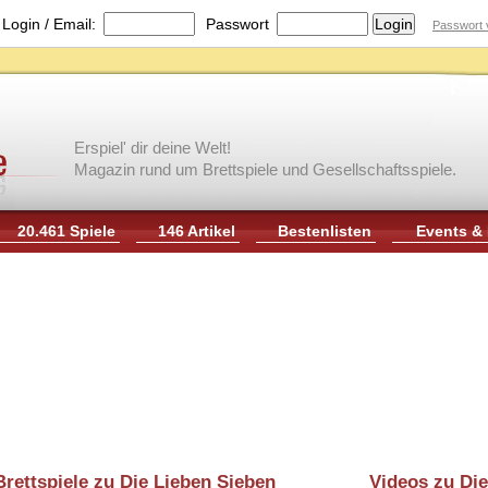
|
Login / Email:
Passwort
Passwort 
Erspiel' dir deine Welt!
Magazin rund um Brettspiele und Gesellschaftsspiele.
20.461 Spiele
146 Artikel
Bestenlisten
Events &
Brettspiele zu Die Lieben Sieben
Videos zu Die