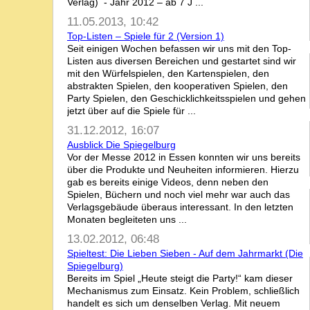
Verlag) - Jahr 2012 – ab 7 J ...
11.05.2013, 10:42
Top-Listen – Spiele für 2 (Version 1)
Seit einigen Wochen befassen wir uns mit den Top-
Listen aus diversen Bereichen und gestartet sind wir
mit den Würfelspielen, den Kartenspielen, den
abstrakten Spielen, den kooperativen Spielen, den
Party Spielen, den Geschicklichkeitsspielen und gehen
jetzt über auf die Spiele für ...
31.12.2012, 16:07
Ausblick Die Spiegelburg
Vor der Messe 2012 in Essen konnten wir uns bereits
über die Produkte und Neuheiten informieren. Hierzu
gab es bereits einige Videos, denn neben den
Spielen, Büchern und noch viel mehr war auch das
Verlagsgebäude überaus interessant. In den letzten
Monaten begleiteten uns ...
13.02.2012, 06:48
Spieltest: Die Lieben Sieben - Auf dem Jahrmarkt (Die
Spiegelburg)
Bereits im Spiel „Heute steigt die Party!“ kam dieser
Mechanismus zum Einsatz. Kein Problem, schließlich
handelt es sich um denselben Verlag. Mit neuem