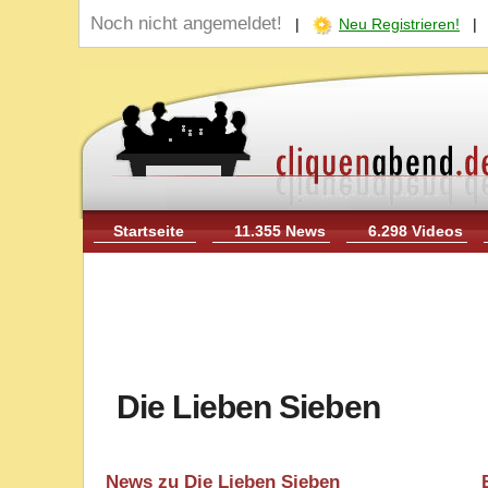
Noch nicht angemeldet!
|
Neu Registrieren!
Startseite
11.355 News
6.298 Videos
Die Lieben Sieben
News zu Die Lieben Sieben