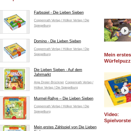
Farbspiel - Die Lieben Sieben
Coppenrath Verlag / Hölker Verlag / Die
Spiegelburg
Domino - Die Lieben Sieben
Coppenrath Verlag / Hölker Verlag / Die
Mein erste
Spiegelburg
Würfelpuzzl
Die Lieben
Die Lieben Sieben - Auf dem
(7) - Die
Jahrmarkt
Spiegelburg
Anja Dreier-Brückner
Coppenrath Verlag /
Jahre - Teil
Hölker Verlag / Die Spiegelburg
Murmel-Rallye – Die Lieben Sieben
Coppenrath Verlag / Hölker Verlag / Die
Spiegelburg
Video:
Spielvorste
Mein erste
Mein erstes Zählspiel von Die Lieben