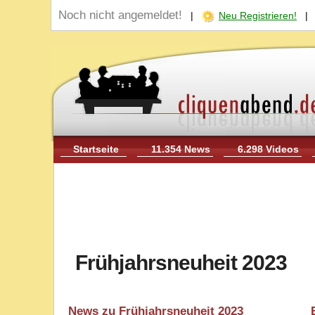
Noch nicht angemeldet!
|
Neu Registrieren!
Startseite
11.354 News
6.298 Videos
Frühjahrsneuheit 2023
News zu Frühjahrsneuheit 2023