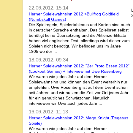
22.06.2012, 15:14
Herner Spielewahnsinn 2012 >Bullfrog Goldfield
(Numbskull Games)
Die Spielregeln, Spielertableaus und Karten sind auch
in deutscher Sprache enthalten. Das Spielbrett selbst
benötigt keine Übersetzung und die Aktienzertifikate
haben viel englischen Text, allerdings wird dieser zum
Spielen nicht benötigt. Wir befinden uns im Jahre
1905 wo der ...
18.06.2012, 09:34
Herner Spielewahnsinn 2012: "2er Proto Essen 2012"
(Lookout Games) + Interview mit Uwe Rosenberg
Wir waren wie jedes Jahr auf dem Herner
Spielewahnsinn und können den Event weiterhin nur
empfehlen. Uwe Rosenberg ist auf dem Event schon
seit Jahren und wir nutzen die Zeit vor Ort jedes Jahr
für ein gemütliches Schwätzchen. Natürlich
interviewen wir Uwe auch jedes Jahr ...
16.06.2012, 11:13
Herner Spielewahnsinn 2012: Mage Knight (Pegasus
Spiele)
Wir waren wie jedes Jahr auf dem Herner