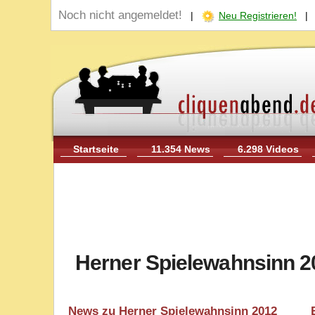
Noch nicht angemeldet!
|
Neu Registrieren!
Startseite
11.354 News
6.298 Videos
Herner Spielewahnsinn 2
News zu Herner Spielewahnsinn 2012