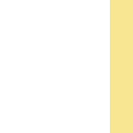
gasus
(H@ll Games)
sen
(Essen 2012
it
Neuheit)