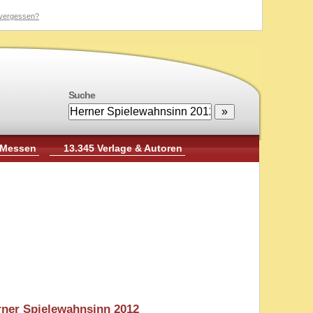
vergessen?
Suche
 Messen
13.345 Verlage & Autoren
rner Spielewahnsinn 2012