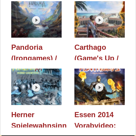
(Irongames) /
Essen 2022 /
Essen 2023 /
Herner
Herner
Spielewahnsinn
Spielewahnsinn
2022
2023
Pandoria
Carthago
(Irongames) /
(Game's Up /
Essen 2018 /
Irongames) /
Herner
Essen 2017
Spielewahnsinn
2018
Herner
Essen 2014
Spielewahnsinn
Vorabvideo: