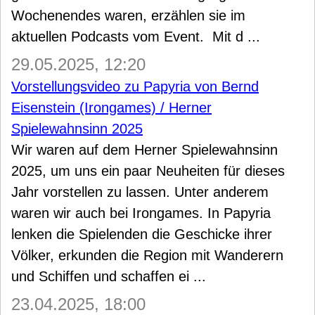
Wochenendes waren, erzählen sie im
aktuellen Podcasts vom Event. Mit d ...
29.05.2025, 12:20
Vorstellungsvideo zu Papyria von Bernd
Eisenstein (Irongames) / Herner
Spielewahnsinn 2025
Wir waren auf dem Herner Spielewahnsinn
2025, um uns ein paar Neuheiten für dieses
Jahr vorstellen zu lassen. Unter anderem
waren wir auch bei Irongames. In Papyria
lenken die Spielenden die Geschicke ihrer
Völker, erkunden die Region mit Wanderern
und Schiffen und schaffen ei ...
23.04.2025, 18:00