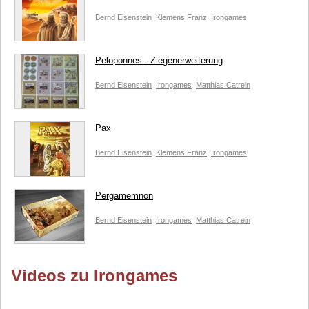
Bernd Eisenstein
Klemens Franz
Irongames
Peloponnes - Ziegenerweiterung
Bernd Eisenstein
Irongames
Matthias Catrein
Pax
Bernd Eisenstein
Klemens Franz
Irongames
Pergamemnon
Bernd Eisenstein
Irongames
Matthias Catrein
Videos zu Irongames