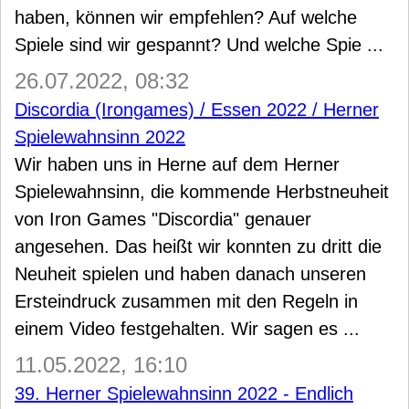
haben, können wir empfehlen? Auf welche
Spiele sind wir gespannt? Und welche Spie ...
26.07.2022, 08:32
Discordia (Irongames) / Essen 2022 / Herner
Spielewahnsinn 2022
Wir haben uns in Herne auf dem Herner
Spielewahnsinn, die kommende Herbstneuheit
von Iron Games "Discordia" genauer
angesehen. Das heißt wir konnten zu dritt die
Neuheit spielen und haben danach unseren
Ersteindruck zusammen mit den Regeln in
einem Video festgehalten. Wir sagen es ...
11.05.2022, 16:10
39. Herner Spielewahnsinn 2022 - Endlich