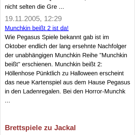
nicht selten die Gre ...
19.11.2005, 12:29
Munchkin beißt 2 ist da!
Wie Pegasus Spiele bekannt gab ist im
Oktober endlich der lang ersehnte Nachfolger
der unabhängigen Munchkin Reihe "Munchkin
beißt" erschienen. Munchkin beißt 2:
Höllenhose Pünktlich zu Halloween erscheint
das neue Kartenspiel aus dem Hause Pegasus
in den Ladenregalen. Bei den Horror-Munchk
...
Brettspiele zu Jackal