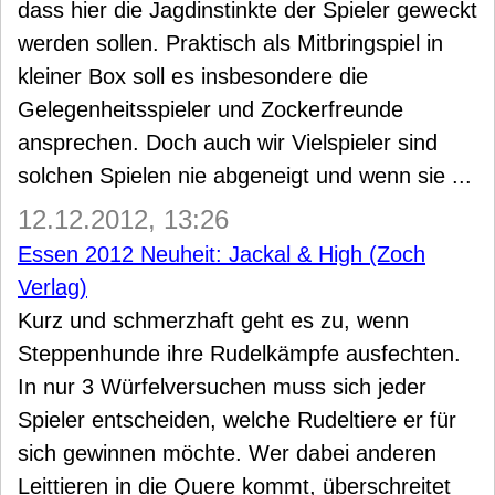
dass hier die Jagdinstinkte der Spieler geweckt
werden sollen. Praktisch als Mitbringspiel in
kleiner Box soll es insbesondere die
Gelegenheitsspieler und Zockerfreunde
ansprechen. Doch auch wir Vielspieler sind
solchen Spielen nie abgeneigt und wenn sie ...
12.12.2012, 13:26
Essen 2012 Neuheit: Jackal & High (Zoch
Verlag)
Kurz und schmerzhaft geht es zu, wenn
Steppenhunde ihre Rudelkämpfe ausfechten.
In nur 3 Würfelversuchen muss sich jeder
Spieler entscheiden, welche Rudeltiere er für
sich gewinnen möchte. Wer dabei anderen
Leittieren in die Quere kommt, überschreitet