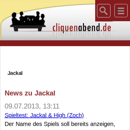
Jackal
News zu Jackal
09.07.2013, 13:11
Spieltest: Jackal & High (Zoch)
Der Name des Spiels soll bereits anzeigen,