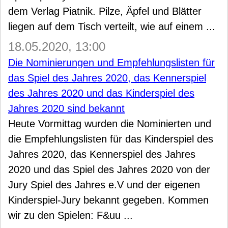
dem Verlag Piatnik. Pilze, Äpfel und Blätter
liegen auf dem Tisch verteilt, wie auf einem ...
18.05.2020, 13:00
Die Nominierungen und Empfehlungslisten für
das Spiel des Jahres 2020, das Kennerspiel
des Jahres 2020 und das Kinderspiel des
Jahres 2020 sind bekannt
Heute Vormittag wurden die Nominierten und
die Empfehlungslisten für das Kinderspiel des
Jahres 2020, das Kennerspiel des Jahres
2020 und das Spiel des Jahres 2020 von der
Jury Spiel des Jahres e.V und der eigenen
Kinderspiel-Jury bekannt gegeben. Kommen
wir zu den Spielen: F&uu ...