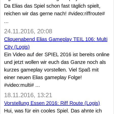
Da Elias das Spiel schon fast täglich spielt,
reichen wir das gerne nach! #video:riffroute#
...
24.11.2016, 20:08
Cliquenabend Elias Gameplay TEIL 106: Multi
City (Logis)
Ein Video auf der SPIEL 2016 ist bereits online
und jetzt wollen wir euch das Ganze noch als
kurzes gameplay vorstellen. Viel Spaß mit
einer neuen Elias gameplay Folge!
#video:multi# ...
18.11.2016, 13:21
Vorstellung Essen 2016: Riff Route (Logis)
Hui, was für ein cooles Spiel. Das ahnte ich