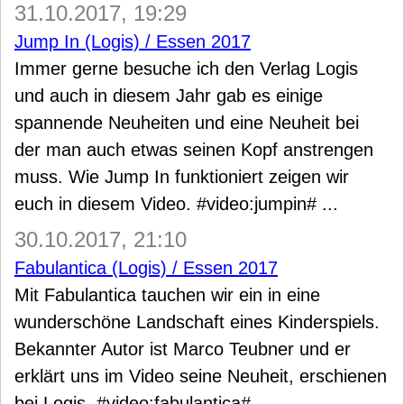
31.10.2017, 19:29
Jump In (Logis) / Essen 2017
Immer gerne besuche ich den Verlag Logis
und auch in diesem Jahr gab es einige
spannende Neuheiten und eine Neuheit bei
der man auch etwas seinen Kopf anstrengen
muss. Wie Jump In funktioniert zeigen wir
euch in diesem Video. #video:jumpin# ...
30.10.2017, 21:10
Fabulantica (Logis) / Essen 2017
Mit Fabulantica tauchen wir ein in eine
wunderschöne Landschaft eines Kinderspiels.
Bekannter Autor ist Marco Teubner und er
erklärt uns im Video seine Neuheit, erschienen
bei Logis. #video:fabulantica# ...