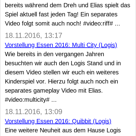
bereits während dem Dreh und Elias spielt das
Spiel aktuell fast jeden Tag! Ein separates
Video folgt somit auch noch! #video:riff# ...
18.11.2016, 13:17
Vorstellung Essen 2016: Multi City (Logis)
Wie bereits in den vergangen Jahren
besuchten wir auch den Logis Stand und in
diesem Video stellen wir euch ein weiteres
Kinderspiel vor. Hierzu folgt auch noch ein
separates gameplay Video mit Elias.
#video:multicity# ...
18.11.2016, 13:09
Vorstellung Essen 2016: Quibbit (Logis)
Eine weitere Neuheit aus dem Hause Logis