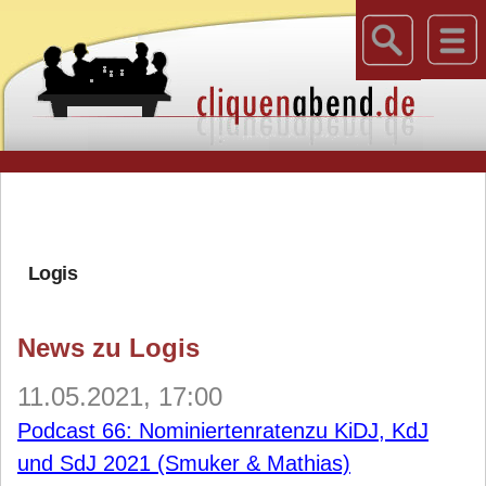
Logis
News zu Logis
11.05.2021, 17:00
Podcast 66: Nominiertenratenzu KiDJ, KdJ
und SdJ 2021 (Smuker & Mathias)