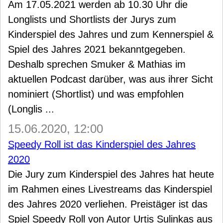
Am 17.05.2021 werden ab 10.30 Uhr die
Longlists und Shortlists der Jurys zum
Kinderspiel des Jahres und zum Kennerspiel &
Spiel des Jahres 2021 bekanntgegeben.
Deshalb sprechen Smuker & Mathias im
aktuellen Podcast darüber, was aus ihrer Sicht
nominiert (Shortlist) und was empfohlen
(Longlis ...
15.06.2020, 12:00
Speedy Roll ist das Kinderspiel des Jahres
2020
Die Jury zum Kinderspiel des Jahres hat heute
im Rahmen eines Livestreams das Kinderspiel
des Jahres 2020 verliehen. Preistäger ist das
Spiel Speedy Roll von Autor Urtis Sulinkas aus