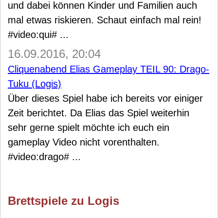
und dabei können Kinder und Familien auch
mal etwas riskieren. Schaut einfach mal rein!
#video:qui# ...
16.09.2016, 20:04
Cliquenabend Elias Gameplay TEIL 90: Drago-
Tuku (Logis)
Über dieses Spiel habe ich bereits vor einiger
Zeit berichtet. Da Elias das Spiel weiterhin
sehr gerne spielt möchte ich euch ein
gameplay Video nicht vorenthalten.
#video:drago# ...
Brettspiele zu Logis