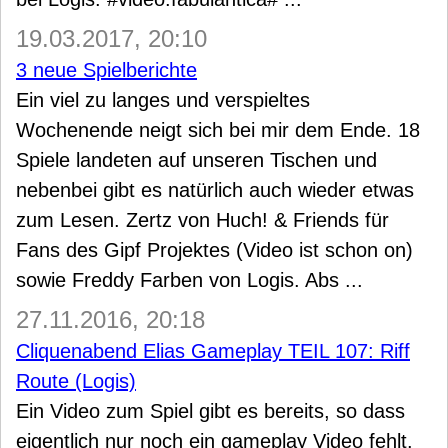
19.03.2017, 20:10
3 neue Spielberichte
Ein viel zu langes und verspieltes
Wochenende neigt sich bei mir dem Ende. 18
Spiele landeten auf unseren Tischen und
nebenbei gibt es natürlich auch wieder etwas
zum Lesen. Zertz von Huch! & Friends für
Fans des Gipf Projektes (Video ist schon on)
sowie Freddy Farben von Logis. Abs ...
27.11.2016, 20:18
Cliquenabend Elias Gameplay TEIL 107: Riff
Route (Logis)
Ein Video zum Spiel gibt es bereits, so dass
eigentlich nur noch ein gameplay Video fehlt.