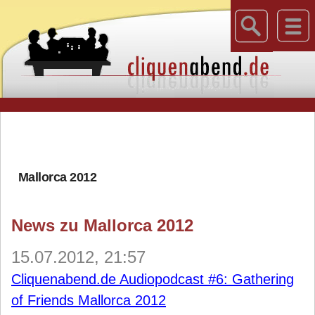
Mallorca 2012
News zu Mallorca 2012
15.07.2012, 21:57
Cliquenabend.de Audiopodcast #6: Gathering
of Friends Mallorca 2012