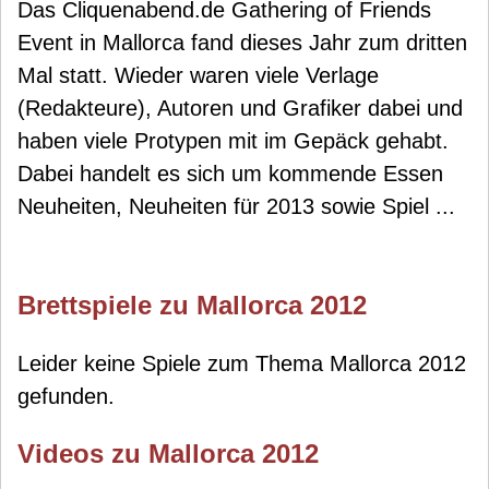
Das Cliquenabend.de Gathering of Friends
Event in Mallorca fand dieses Jahr zum dritten
Mal statt. Wieder waren viele Verlage
(Redakteure), Autoren und Grafiker dabei und
haben viele Protypen mit im Gepäck gehabt.
Dabei handelt es sich um kommende Essen
Neuheiten, Neuheiten für 2013 sowie Spiel ...
Brettspiele zu Mallorca 2012
Leider keine Spiele zum Thema Mallorca 2012
gefunden.
Videos zu Mallorca 2012