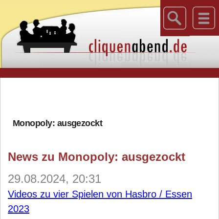
Monopoly: ausgezockt
News zu Monopoly: ausgezockt
29.08.2024, 20:31
Videos zu vier Spielen von Hasbro / Essen
2023