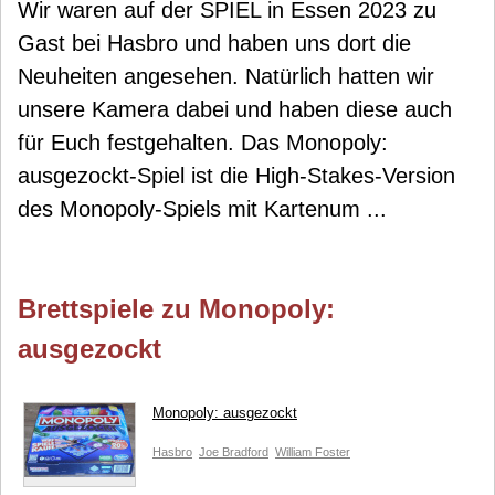
Wir waren auf der SPIEL in Essen 2023 zu
Gast bei Hasbro und haben uns dort die
Neuheiten angesehen. Natürlich hatten wir
unsere Kamera dabei und haben diese auch
für Euch festgehalten. Das Monopoly:
ausgezockt-Spiel ist die High-Stakes-Version
des Monopoly-Spiels mit Kartenum ...
Brettspiele zu Monopoly:
ausgezockt
Monopoly: ausgezockt
Hasbro
Joe Bradford
William Foster