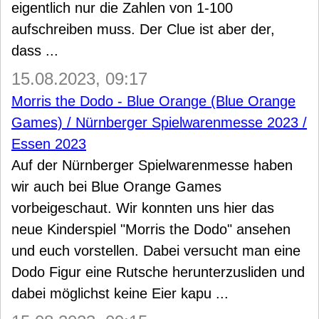
eigentlich nur die Zahlen von 1-100
aufschreiben muss. Der Clue ist aber der,
dass ...
15.08.2023, 09:17
Morris the Dodo - Blue Orange (Blue Orange
Games) / Nürnberger Spielwarenmesse 2023 /
Essen 2023
Auf der Nürnberger Spielwarenmesse haben
wir auch bei Blue Orange Games
vorbeigeschaut. Wir konnten uns hier das
neue Kinderspiel "Morris the Dodo" ansehen
und euch vorstellen. Dabei versucht man eine
Dodo Figur eine Rutsche herunterzusliden und
dabei möglichst keine Eier kapu ...