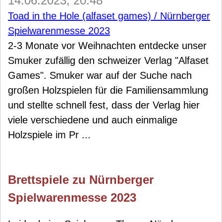
14.06.2023, 20:48
Toad in the Hole (alfaset games) / Nürnberger
Spielwarenmesse 2023
2-3 Monate vor Weihnachten entdecke unser
Smuker zufällig den schweizer Verlag "Alfaset
Games". Smuker war auf der Suche nach
großen Holzspielen für die Familiensammlung
und stellte schnell fest, dass der Verlag hier
viele verschiedene und auch einmalige
Holzspiele im Pr ...
Brettspiele zu Nürnberger
Spielwarenmesse 2023