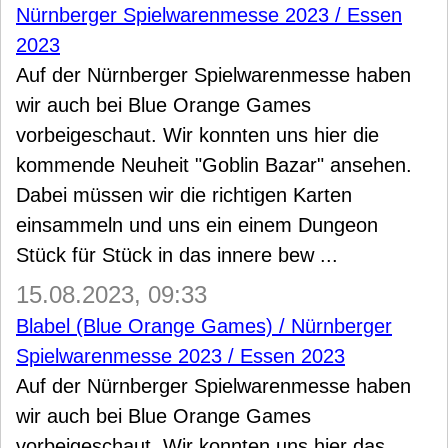
Nürnberger Spielwarenmesse 2023 / Essen
2023
Auf der Nürnberger Spielwarenmesse haben
wir auch bei Blue Orange Games
vorbeigeschaut. Wir konnten uns hier die
kommende Neuheit "Goblin Bazar" ansehen.
Dabei müssen wir die richtigen Karten
einsammeln und uns ein einem Dungeon
Stück für Stück in das innere bew ...
15.08.2023, 09:33
Blabel (Blue Orange Games) / Nürnberger
Spielwarenmesse 2023 / Essen 2023
Auf der Nürnberger Spielwarenmesse haben
wir auch bei Blue Orange Games
vorbeigeschaut. Wir konnten uns hier das