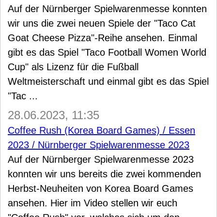
Auf der Nürnberger Spielwarenmesse konnten
wir uns die zwei neuen Spiele der "Taco Cat
Goat Cheese Pizza"-Reihe ansehen. Einmal
gibt es das Spiel "Taco Football Women World
Cup" als Lizenz für die Fußball
Weltmeisterschaft und einmal gibt es das Spiel
"Tac ...
28.06.2023, 11:35
Coffee Rush (Korea Board Games) / Essen
2023 / Nürnberger Spielwarenmesse 2023
Auf der Nürnberger Spielwarenmesse 2023
konnten wir uns bereits die zwei kommenden
Herbst-Neuheiten von Korea Board Games
ansehen. Hier im Video stellen wir euch