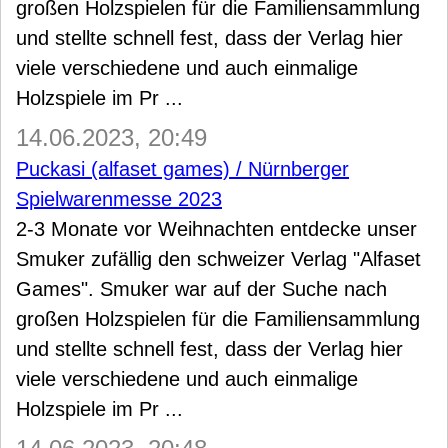
großen Holzspielen für die Familiensammlung
und stellte schnell fest, dass der Verlag hier
viele verschiedene und auch einmalige
Holzspiele im Pr ...
14.06.2023, 20:49
Puckasi (alfaset games) / Nürnberger
Spielwarenmesse 2023
2-3 Monate vor Weihnachten entdecke unser
Smuker zufällig den schweizer Verlag "Alfaset
Games". Smuker war auf der Suche nach
großen Holzspielen für die Familiensammlung
und stellte schnell fest, dass der Verlag hier
viele verschiedene und auch einmalige
Holzspiele im Pr ...