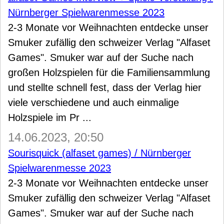
Nürnberger Spielwarenmesse 2023
2-3 Monate vor Weihnachten entdecke unser
Smuker zufällig den schweizer Verlag "Alfaset
Games". Smuker war auf der Suche nach
großen Holzspielen für die Familiensammlung
und stellte schnell fest, dass der Verlag hier
viele verschiedene und auch einmalige
Holzspiele im Pr ...
14.06.2023, 20:50
Sourisquick (alfaset games) / Nürnberger
Spielwarenmesse 2023
2-3 Monate vor Weihnachten entdecke unser
Smuker zufällig den schweizer Verlag "Alfaset
Games". Smuker war auf der Suche nach