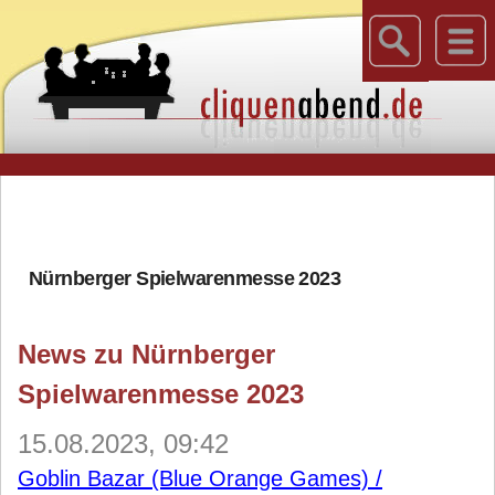
Nürnberger Spielwarenmesse 2023
News zu Nürnberger
Spielwarenmesse 2023
15.08.2023, 09:42
Goblin Bazar (Blue Orange Games) /