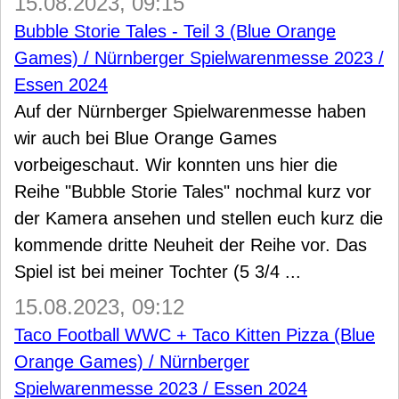
15.08.2023, 09:15
Bubble Storie Tales - Teil 3 (Blue Orange
Games) / Nürnberger Spielwarenmesse 2023 /
Essen 2024
Auf der Nürnberger Spielwarenmesse haben
wir auch bei Blue Orange Games
vorbeigeschaut. Wir konnten uns hier die
Reihe "Bubble Storie Tales" nochmal kurz vor
der Kamera ansehen und stellen euch kurz die
kommende dritte Neuheit der Reihe vor. Das
Spiel ist bei meiner Tochter (5 3/4 ...
15.08.2023, 09:12
Taco Football WWC + Taco Kitten Pizza (Blue
Orange Games) / Nürnberger
Spielwarenmesse 2023 / Essen 2024