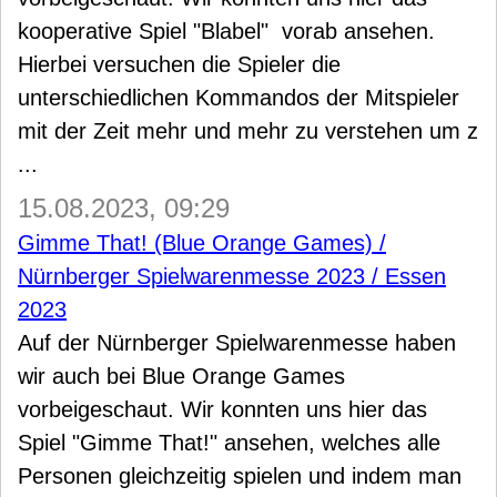
kooperative Spiel "Blabel" vorab ansehen.
Hierbei versuchen die Spieler die
unterschiedlichen Kommandos der Mitspieler
mit der Zeit mehr und mehr zu verstehen um z
...
15.08.2023, 09:29
Gimme That! (Blue Orange Games) /
Nürnberger Spielwarenmesse 2023 / Essen
2023
Auf der Nürnberger Spielwarenmesse haben
wir auch bei Blue Orange Games
vorbeigeschaut. Wir konnten uns hier das
Spiel "Gimme That!" ansehen, welches alle
Personen gleichzeitig spielen und indem man