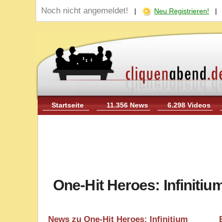
Noch nicht angemeldet!
|
Neu Registrieren!
Startseite
11.356 News
6.298 Videos
One-Hit Heroes: Infinitiu
News zu One-Hit Heroes: Infinitium