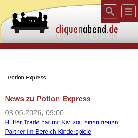
Potion Express
News zu Potion Express
03.05.2026, 09:00
Hutter Trade hat mit Kiwizou einen neuen
Partner im Bereich Kinderspiele