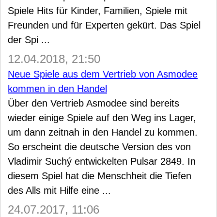
Spiele Hits für Kinder, Familien, Spiele mit
Freunden und für Experten gekürt. Das Spiel
der Spi ...
12.04.2018, 21:50
Neue Spiele aus dem Vertrieb von Asmodee
kommen in den Handel
Über den Vertrieb Asmodee sind bereits
wieder einige Spiele auf den Weg ins Lager,
um dann zeitnah in den Handel zu kommen.
So erscheint die deutsche Version des von
Vladimir Suchý entwickelten Pulsar 2849. In
diesem Spiel hat die Menschheit die Tiefen
des Alls mit Hilfe eine ...
24.07.2017, 11:06