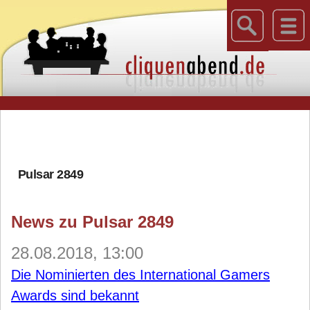
Pulsar 2849
News zu Pulsar 2849
28.08.2018, 13:00
Die Nominierten des International Gamers
Awards sind bekannt