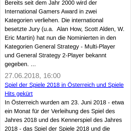
Bereits seit dem Jahr 2000 wird der
International Gamers Award in zwei
Kategorien verliehen. Die international
besetzte Jury (u.a. Alan How, Scott Alden, W.
Eric Martin) hat nun die Nominierten in den
Kategorien General Strategy - Multi-Player
und General Strategy 2-Player bekannt
gegeben. ...
27.06.2018, 16:00
Spiel der Spiele 2018 in Österreich und Spiele
Hits gekürt
In Österreich wurden am 23. Juni 2018 - etwa
ein Monat für der Verleihung des Spiel des
Jahres 2018 und des Kennerspiel des Jahres
2018 - das Spiel der Spiele 2018 und die