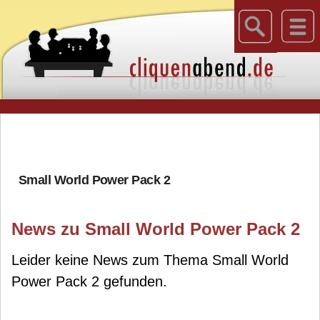
Small World Power Pack 2
News zu Small World Power Pack 2
Leider keine News zum Thema Small World
Power Pack 2 gefunden.