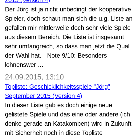
2015 (Version 4)
Der Jörg ist ja nicht unbedingt der kooperative
Spieler, doch schaut man sich die u.g. Liste an
gefallen mir mittlerweile doch sehr viele Spiele
aus diesem Bereich. Die Liste ist insgesamt
sehr umfangreich, so dass man jetzt die Qual
der Wahl hat. Note 9/10: Besonders
lohnenswer ...
24.09.2015, 13:10
Topliste: Geschicklichkeitsspiele "Jörg"
September 2015 (Version 4)
In dieser Liste gab es doch einige neue
gelistete Spiele und das eine oder andere (ich
denke gerade an Katakomben) wird in Zukunft
mit Sicherheit noch in diese Topliste