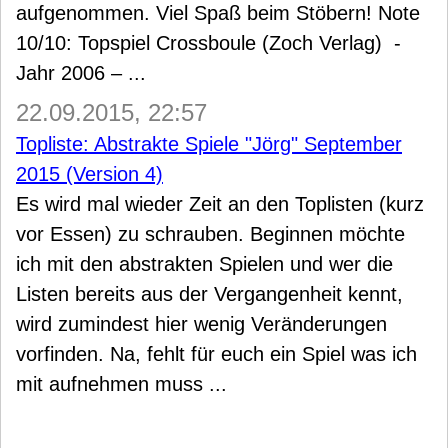
aufgenommen. Viel Spaß beim Stöbern! Note
10/10: Topspiel Crossboule (Zoch Verlag) -
Jahr 2006 – ...
22.09.2015, 22:57
Topliste: Abstrakte Spiele "Jörg" September
2015 (Version 4)
Es wird mal wieder Zeit an den Toplisten (kurz
vor Essen) zu schrauben. Beginnen möchte
ich mit den abstrakten Spielen und wer die
Listen bereits aus der Vergangenheit kennt,
wird zumindest hier wenig Veränderungen
vorfinden. Na, fehlt für euch ein Spiel was ich
mit aufnehmen muss ...