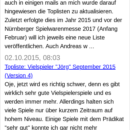
auch in einigen mails an mich wurde darauf
hingewiesen die Toplisten zu aktualisieren.
Zuletzt erfolgte dies im Jahr 2015 und vor der
Nürnberger Spielwarenmesse 2017 (Anfang
Februar) will ich jeweils eine neue Liste
veröffentlichen. Auch Andreas w ...
02.10.2015, 08:03
Topliste: Vielspieler "Jörg" September 2015
(Version 4)
Oje, jetzt wird es richtig schwer, denn es gibt
wirklich sehr gute Vielspielerspiele und es
werden immer mehr. Allerdings halten sich
viele Spiele nur über kurzem Zeitraum auf
hohem Niveau. Einige Spiele mit dem Prädikat
"sehr gut" konnte ich gar nicht mehr