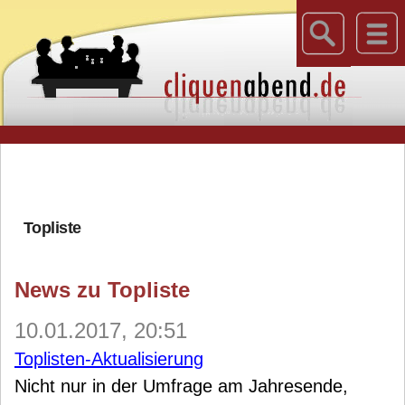
Topliste
News zu Topliste
10.01.2017, 20:51
Toplisten-Aktualisierung
Nicht nur in der Umfrage am Jahresende,