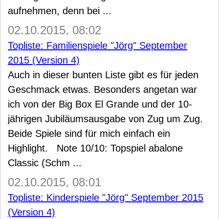
aufnehmen, denn bei ...
02.10.2015, 08:02
Topliste: Familienspiele "Jörg" September
2015 (Version 4)
Auch in dieser bunten Liste gibt es für jeden
Geschmack etwas. Besonders angetan war
ich von der Big Box El Grande und der 10-
jährigen Jubiläumsausgabe von Zug um Zug.
Beide Spiele sind für mich einfach ein
Highlight. Note 10/10: Topspiel abalone
Classic (Schm ...
02.10.2015, 08:01
Topliste: Kinderspiele "Jörg" September 2015
(Version 4)