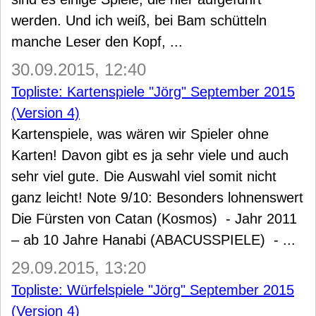
werden. Und ich weiß, bei Bam schütteln
manche Leser den Kopf, ...
30.09.2015, 12:40
Topliste: Kartenspiele "Jörg" September 2015
(Version 4)
Kartenspiele, was wären wir Spieler ohne
Karten! Davon gibt es ja sehr viele und auch
sehr viel gute. Die Auswahl viel somit nicht
ganz leicht! Note 9/10: Besonders lohnenswert
Die Fürsten von Catan (Kosmos) - Jahr 2011
– ab 10 Jahre Hanabi (ABACUSSPIELE) - ...
29.09.2015, 13:20
Topliste: Würfelspiele "Jörg" September 2015
(Version 4)