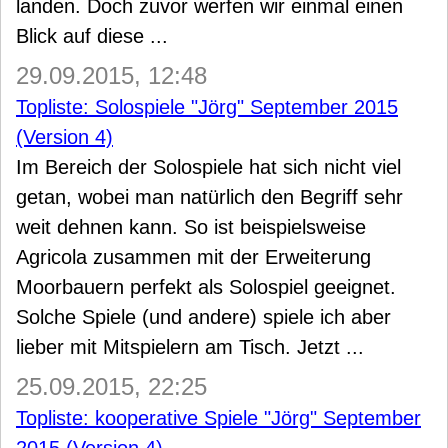
landen. Doch zuvor werfen wir einmal einen
Blick auf diese ...
29.09.2015, 12:48
Topliste: Solospiele "Jörg" September 2015
(Version 4)
Im Bereich der Solospiele hat sich nicht viel
getan, wobei man natürlich den Begriff sehr
weit dehnen kann. So ist beispielsweise
Agricola zusammen mit der Erweiterung
Moorbauern perfekt als Solospiel geeignet.
Solche Spiele (und andere) spiele ich aber
lieber mit Mitspielern am Tisch. Jetzt ...
25.09.2015, 22:25
Topliste: kooperative Spiele "Jörg" September