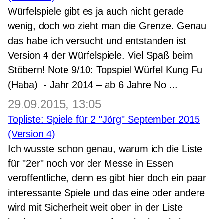
Würfelspiele gibt es ja auch nicht gerade
wenig, doch wo zieht man die Grenze. Genau
das habe ich versucht und entstanden ist
Version 4 der Würfelspiele. Viel Spaß beim
Stöbern! Note 9/10: Topspiel Würfel Kung Fu
(Haba) - Jahr 2014 – ab 6 Jahre No ...
29.09.2015, 13:05
Topliste: Spiele für 2 "Jörg" September 2015
(Version 4)
Ich wusste schon genau, warum ich die Liste
für "2er" noch vor der Messe in Essen
veröffentliche, denn es gibt hier doch ein paar
interessante Spiele und das eine oder andere
wird mit Sicherheit weit oben in der Liste