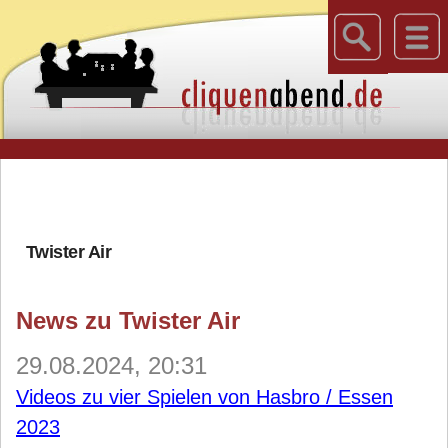
Twister Air
News zu Twister Air
29.08.2024, 20:31
Videos zu vier Spielen von Hasbro / Essen
2023