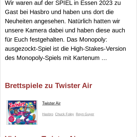
Wir waren auf der SPIEL in Essen 2023 zu
Gast bei Hasbro und haben uns dort die
Neuheiten angesehen. Natürlich hatten wir
unsere Kamera dabei und haben diese auch
für Euch festgehalten. Das Monopoly:
ausgezockt-Spiel ist die High-Stakes-Version
des Monopoly-Spiels mit Kartenum ...
Brettspiele zu Twister Air
Twister Air
Hasbro
Chuck Foley
Reyn Guyer