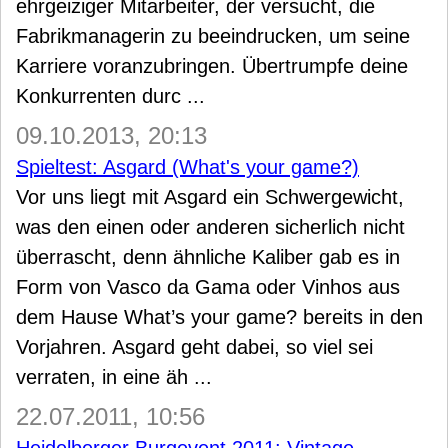
ehrgeiziger Mitarbeiter, der versucht, die
Fabrikmanagerin zu beeindrucken, um seine
Karriere voranzubringen. Übertrumpfe deine
Konkurrenten durc ...
09.10.2013, 20:13
Spieltest: Asgard (What's your game?)
Vor uns liegt mit Asgard ein Schwergewicht,
was den einen oder anderen sicherlich nicht
überrascht, denn ähnliche Kaliber gab es in
Form von Vasco da Gama oder Vinhos aus
dem Hause What’s your game? bereits in den
Vorjahren. Asgard geht dabei, so viel sei
verraten, in eine äh ...
22.07.2011, 10:56