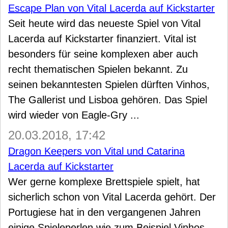
Escape Plan von Vital Lacerda auf Kickstarter
Seit heute wird das neueste Spiel von Vital
Lacerda auf Kickstarter finanziert. Vital ist
besonders für seine komplexen aber auch
recht thematischen Spielen bekannt. Zu
seinen bekanntesten Spielen dürften Vinhos,
The Gallerist und Lisboa gehören. Das Spiel
wird wieder von Eagle-Gry ...
20.03.2018, 17:42
Dragon Keepers von Vital und Catarina
Lacerda auf Kickstarter
Wer gerne komplexe Brettspiele spielt, hat
sicherlich schon von Vital Lacerda gehört. Der
Portugiese hat in den vergangenen Jahren
einige Spieleperlen wie zum Beispiel Vinhos,