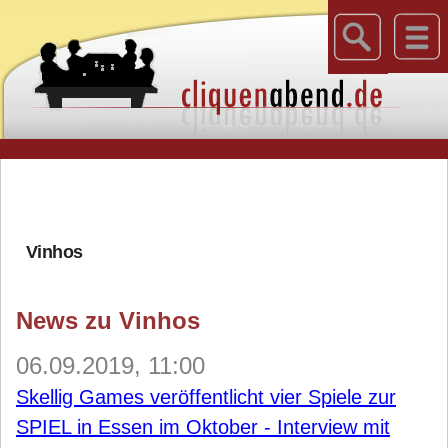
Vinhos
News zu Vinhos
06.09.2019, 11:00
Skellig Games veröffentlicht vier Spiele zur
SPIEL in Essen im Oktober - Interview mit