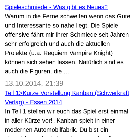
Spieleschmiede - Was gibt es Neues?
Warum in die Ferne schweifen wenn das Gute
und Interessante so nahe liegt. Die Spiele-
offensive fährt mir ihrer Schmiede seit Jahren
sehr erfolgreich und auch die aktuellen
Projekte (u.a. Requiem Vampire Knight)
können sich sehen lassen. Natürlich sind es
auch die Figuren, die ...
13.10.2014, 21:39
Teil 1>Kurze Vorstellung Kanban (Schwerkraft
Verlag) - Essen 2014
In Teil 1 stellen wir euch das Spiel erst einmal
in aller Kürze vor! „Kanban spielt in einer
modernen Automobilfabrik. Du bist ein