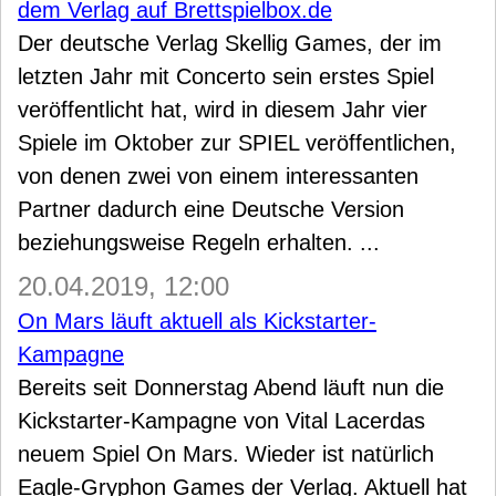
dem Verlag auf Brettspielbox.de
Der deutsche Verlag Skellig Games, der im
letzten Jahr mit Concerto sein erstes Spiel
veröffentlicht hat, wird in diesem Jahr vier
Spiele im Oktober zur SPIEL veröffentlichen,
von denen zwei von einem interessanten
Partner dadurch eine Deutsche Version
beziehungsweise Regeln erhalten. ...
20.04.2019, 12:00
On Mars läuft aktuell als Kickstarter-
Kampagne
Bereits seit Donnerstag Abend läuft nun die
Kickstarter-Kampagne von Vital Lacerdas
neuem Spiel On Mars. Wieder ist natürlich
Eagle-Gryphon Games der Verlag. Aktuell hat