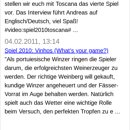
stellen wir euch mit Toscana das vierte Spiel
vor. Das Interview führt Andreas auf
Englisch/Deutsch, viel Spaß!
#video:spiel2010toscana# ...
04.02.2011, 13:14
Spiel 2010: Vinhos (What's your game?)
"Als portuiesische Winzer ringen die Spieler
darum, die erfolgreichsten Weinerzeuger zu
werden. Der richtige Weinberg will gekauft,
kundige Winzer angeheuert und der Fässer-
Vorrat im Auge behalten werden. Natürlich
spielt auch das Wetter eine wichtige Rolle
beim Versuch, den perfekten Tropfen zu e ...