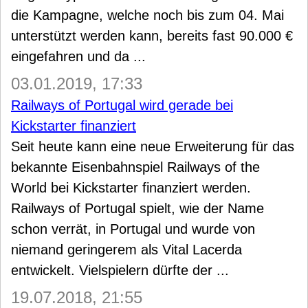
die Kampagne, welche noch bis zum 04. Mai
unterstützt werden kann, bereits fast 90.000 €
eingefahren und da ...
03.01.2019, 17:33
Railways of Portugal wird gerade bei
Kickstarter finanziert
Seit heute kann eine neue Erweiterung für das
bekannte Eisenbahnspiel Railways of the
World bei Kickstarter finanziert werden.
Railways of Portugal spielt, wie der Name
schon verrät, in Portugal und wurde von
niemand geringerem als Vital Lacerda
entwickelt. Vielspielern dürfte der ...
19.07.2018, 21:55