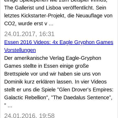
The Gallerist und Lisboa veröffentlicht. Sein
letztes Kickstarter-Projekt, die Neuauflage von
CO2, wurde erst v ...
24.01.2017, 16:31
Essen 2016 Videos: 4x Eagle Gryphon Games
Vorstellungen
Der amerikanische Verlag Eagle-Gryphon
Games stellte in Essen einige große
Brettspiele vor und wir haben sie uns von
Dominik kurz erklären lassen. In vier Videos
stellt er uns die Spiele "Glen Drover's Empires:
Galactic Rebellion", "The Daedalus Sentence",
" ...
24.01.2016, 19:58