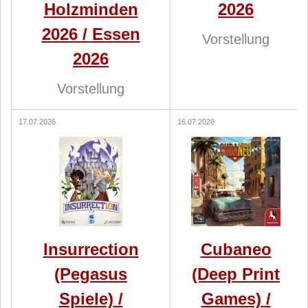
Holzminden
2026
2026 / Essen
Vorstellung
2026
Vorstellung
17.07.2026
16.07.2026
Insurrection
Cubaneo
(Pegasus
(Deep Print
Spiele) /
Games) /