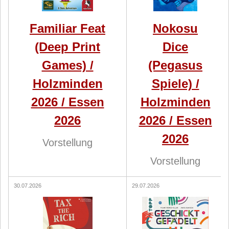
Familiar Feat
Nokosu
(Deep Print
Dice
Games) /
(Pegasus
Holzminden
Spiele) /
2026 / Essen
Holzminden
2026
2026 / Essen
2026
Vorstellung
Vorstellung
30.07.2026
29.07.2026