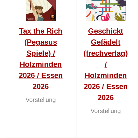
Tax the Rich
Geschickt
(Pegasus
Gefädelt
Spiele) /
(frechverlag)
Holzminden
/
2026 / Essen
Holzminden
2026
2026 / Essen
2026
Vorstellung
Vorstellung