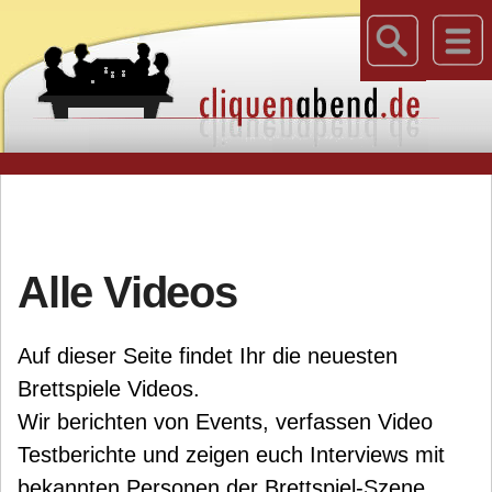
Alle Videos
Auf dieser Seite findet Ihr die neuesten
Brettspiele Videos.
Wir berichten von Events, verfassen Video
Testberichte und zeigen euch Interviews mit
bekannten Personen der Brettspiel-Szene.