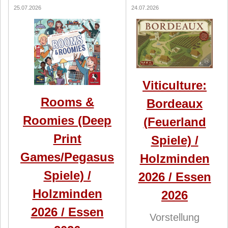
25.07.2026
24.07.2026
Viticulture:
Rooms &
Bordeaux
Roomies (Deep
(Feuerland
Print
Spiele) /
Games/Pegasus
Holzminden
Spiele) /
2026 / Essen
Holzminden
2026
2026 / Essen
Vorstellung