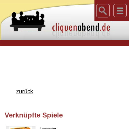
zurück
Verknüpfte Spiele
Lancaster