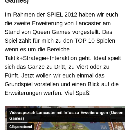
Games)
Im Rahmen der SPIEL 2012 haben wir euch
die zweite Erweiterung von Lancaster am
Stand von Queen Games vorgestellt. Das
Spiel zählt für mich zu den TOP 10 Spielen
wenn es um die Bereiche
Taktik+Strategie+Interaktion geht. Ideal spielt
sich das Ganze zu Dritt, zu Viert oder zu
Fünft. Jetzt wollen wir euch einmal das
Grundspiel vorstellen und einen Blick auf die
Erweiterungen werfen. Viel Spaß!