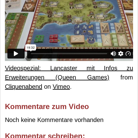
Videospezial: Lancaster mit Infos zu
Erweiterungen (Queen Games)
from
Cliquenabend
on
Vimeo
.
Kommentare zum Video
Noch keine Kommentare vorhanden
Kommentar schreiben: