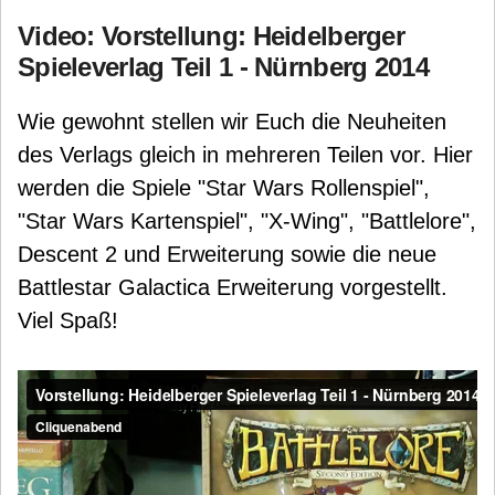
Video: Vorstellung: Heidelberger
Spieleverlag Teil 1 - Nürnberg 2014
Wie gewohnt stellen wir Euch die Neuheiten
des Verlags gleich in mehreren Teilen vor. Hier
werden die Spiele "Star Wars Rollenspiel",
"Star Wars Kartenspiel", "X-Wing", "Battlelore",
Descent 2 und Erweiterung sowie die neue
Battlestar Galactica Erweiterung vorgestellt.
Viel Spaß!