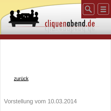
zurück
Vorstellung vom 10.03.2014