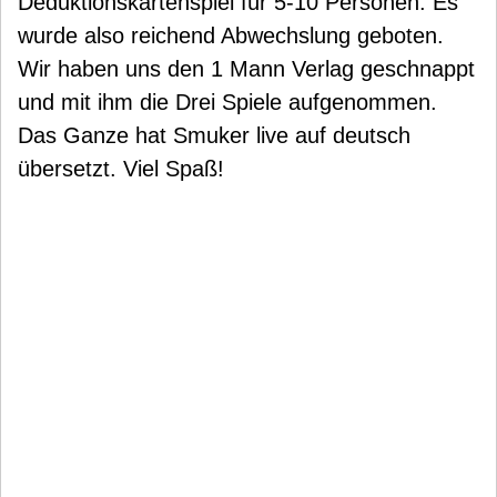
Deduktionskartenspiel für 5-10 Personen. Es
wurde also reichend Abwechslung geboten.
Wir haben uns den 1 Mann Verlag geschnappt
und mit ihm die Drei Spiele aufgenommen.
Das Ganze hat Smuker live auf deutsch
übersetzt. Viel Spaß!