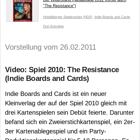
"The Resistance")
Heidelberger Spieleverlag (HDS)
Indie Boards and Cards
Don Eskridge
Vorstellung vom 26.02.2011
Video: Spiel 2010: The Resistance
(Indie Boards and Cards)
Indie Boards and Cards ist ein neuer
Kleinverlag der auf der Spiel 2010 gleich mit
drei Kartenspielen sein Debüt feierte. Darunter
befand sich ein Zweierstichkartenspiel, ein 2er-
3er Kartenablegespiel und ein Party-