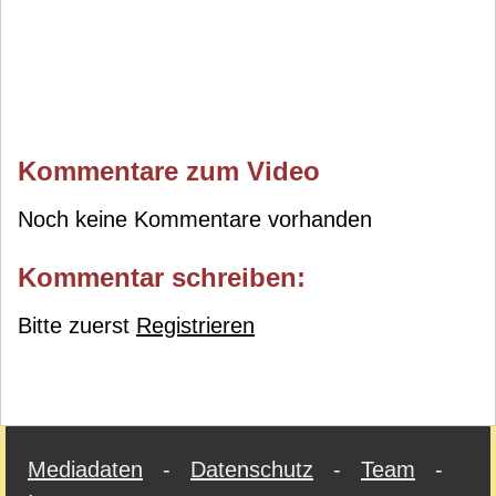
Kommentare zum Video
Noch keine Kommentare vorhanden
Kommentar schreiben:
Bitte zuerst
Registrieren
Mediadaten
-
Datenschutz
-
Team
-