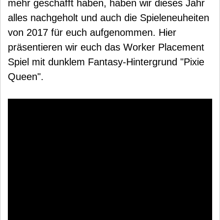
mehr geschafft haben, haben wir dieses Jahr
alles nachgeholt und auch die Spieleneuheiten
von 2017 für euch aufgenommen. Hier
präsentieren wir euch das Worker Placement
Spiel mit dunklem Fantasy-Hintergrund "Pixie
Queen".