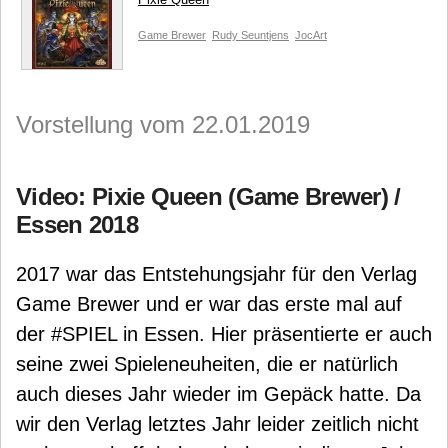
Game Brewer
Rudy Seuntjens
JocArt
Vorstellung vom 22.01.2019
Video: Pixie Queen (Game Brewer) /
Essen 2018
2017 war das Entstehungsjahr für den Verlag
Game Brewer und er war das erste mal auf
der #SPIEL in Essen. Hier präsentierte er auch
seine zwei Spieleneuheiten, die er natürlich
auch dieses Jahr wieder im Gepäck hatte. Da
wir den Verlag letztes Jahr leider zeitlich nicht