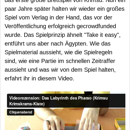
das erste große Brettspiel von Krimsu. Nun ein
paar Jahre später halten wir wieder ein großes
Spiel vom Verlag in der Hand, das vor der
Veröffentlichung erfolgreich gecrowdfunded
wurde. Das Spielprinzip ähnelt "Take it easy",
entführt uns aber nach Ägypten. Wie das
Spielmaterial aussieht, wie die Spielregeln
sind, wie eine Partie im schnellen Zeitraffer
aussieht und was wir von dem Spiel halten,
erfahrt ihr in diesem Video.