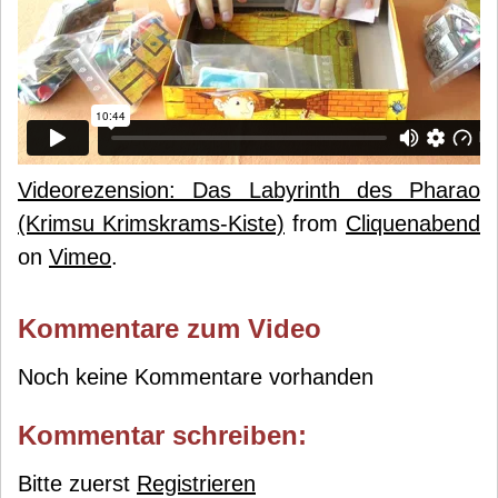
Videorezension: Das Labyrinth des Pharao
(Krimsu Krimskrams-Kiste)
from
Cliquenabend
on
Vimeo
.
Kommentare zum Video
Noch keine Kommentare vorhanden
Kommentar schreiben:
Bitte zuerst
Registrieren