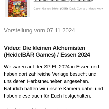
Czech Games Edition (CGE)
David Cochard
Matus Kotry
Vorstellung vom 07.11.2024
Video: Die kleinen Alchemisten
(HeidelBÄR Games) / Essen 2024
Wir waren auf der SPIEL 2024 in Essen und
haben dort zahlreiche Verlage besucht und
uns deren Herbstneuheiten angesehen.
Natürlich hatten wir unsere Kamera dabei und
haben diese auch für Euch festgehalten.