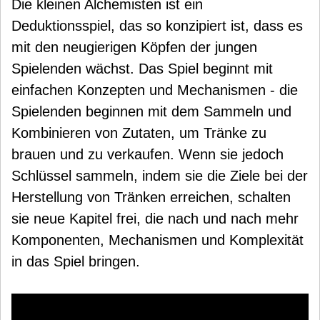
Die kleinen Alchemisten ist ein
Deduktionsspiel, das so konzipiert ist, dass es
mit den neugierigen Köpfen der jungen
Spielenden wächst. Das Spiel beginnt mit
einfachen Konzepten und Mechanismen - die
Spielenden beginnen mit dem Sammeln und
Kombinieren von Zutaten, um Tränke zu
brauen und zu verkaufen. Wenn sie jedoch
Schlüssel sammeln, indem sie die Ziele bei der
Herstellung von Tränken erreichen, schalten
sie neue Kapitel frei, die nach und nach mehr
Komponenten, Mechanismen und Komplexität
in das Spiel bringen.