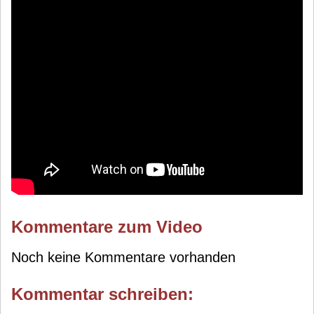
Kommentare zum Video
Noch keine Kommentare vorhanden
Kommentar schreiben: