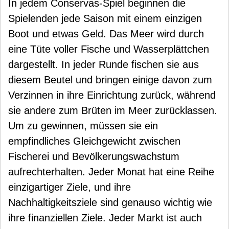
In jedem Conservas-Spiel beginnen die
Spielenden jede Saison mit einem einzigen
Boot und etwas Geld. Das Meer wird durch
eine Tüte voller Fische und Wasserplättchen
dargestellt. In jeder Runde fischen sie aus
diesem Beutel und bringen einige davon zum
Verzinnen in ihre Einrichtung zurück, während
sie andere zum Brüten im Meer zurücklassen.
Um zu gewinnen, müssen sie ein
empfindliches Gleichgewicht zwischen
Fischerei und Bevölkerungswachstum
aufrechterhalten. Jeder Monat hat eine Reihe
einzigartiger Ziele, und ihre
Nachhaltigkeitsziele sind genauso wichtig wie
ihre finanziellen Ziele. Jeder Markt ist auch