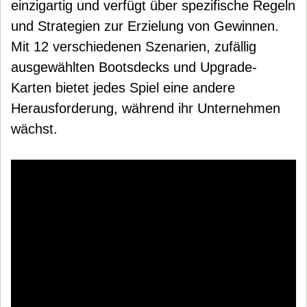
einzigartig und verfügt über spezifische Regeln
und Strategien zur Erzielung von Gewinnen.
Mit 12 verschiedenen Szenarien, zufällig
ausgewählten Bootsdecks und Upgrade-
Karten bietet jedes Spiel eine andere
Herausforderung, während ihr Unternehmen
wächst.