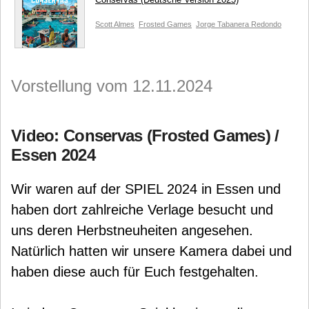
Scott Almes
Frosted Games
Jorge Tabanera Redondo
Vorstellung vom 12.11.2024
Video: Conservas (Frosted Games) /
Essen 2024
Wir waren auf der SPIEL 2024 in Essen und
haben dort zahlreiche Verlage besucht und
uns deren Herbstneuheiten angesehen.
Natürlich hatten wir unsere Kamera dabei und
haben diese auch für Euch festgehalten.